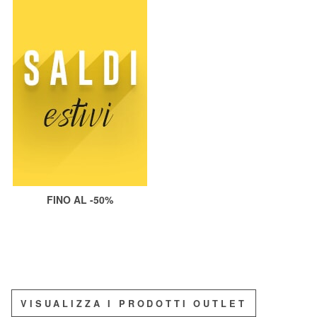
FINO AL -50%
VISUALIZZA I PRODOTTI OUTLET