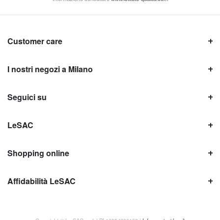
Customer care
I nostri negozi a Milano
Seguici su
LeSAC
Shopping online
Affidabilità LeSAC