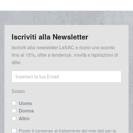
Iscriviti alla Newsletter
Iscriviti alla newsletter LeSAC e ricevi uno sconto
fino al 15%, oltre a tendenze, novità e ispirazioni di
stile.
Sesso
Uomo
Donna
Altro
Presto il consenso al trattamento dei miei dati per la