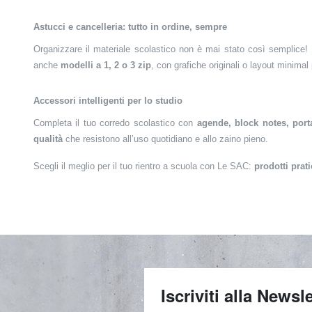
Astucci e cancelleria: tutto in ordine, sempre
Organizzare il materiale scolastico non è mai stato così semplice! 
anche
modelli a 1, 2 o 3 zip
, con grafiche originali o layout minimal
Accessori intelligenti per lo studio
Completa il tuo corredo scolastico con
agende, block notes, por
qualità
che resistono all’uso quotidiano e allo zaino pieno.
Scegli il meglio per il tuo rientro a scuola con Le SAC:
prodotti prati
Iscriviti alla Newsle