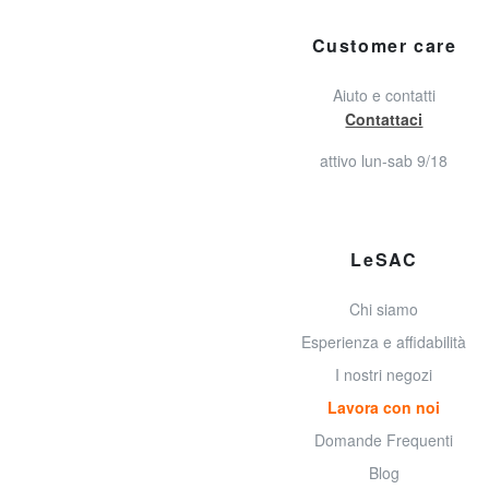
Customer care
Aiuto e contatti
Contattaci
attivo lun-sab 9/18
LeSAC
Chi siamo
Esperienza e affidabilità
I nostri negozi
Lavora con noi
Domande Frequenti
Blog