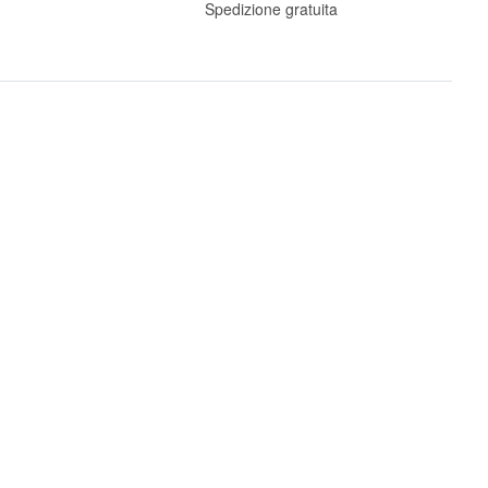
Spedizione gratuita