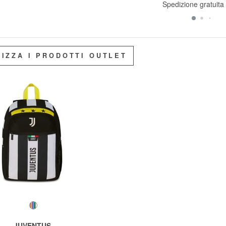
Spedizione gratuita
LIZZA I PRODOTTI OUTLET
JUVENTUS