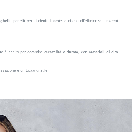
ghelli
, perfetti per studenti dinamici e attenti all’efficienza. Troverai
to è scelto per garantire
versatilità e durata
, con
materiali di alta
izzazione e un tocco di stile.