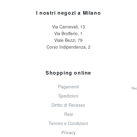
I nostri negozi a Milano
Via Carnevali, 13
Via Brofferio, 1
Viale Bezzi, 79
Corso Indipendenza, 2
Shopping online
Pagamenti
Rec
Spedizioni
Diritto di Recesso
Resi
Termini e Condizioni
Privacy