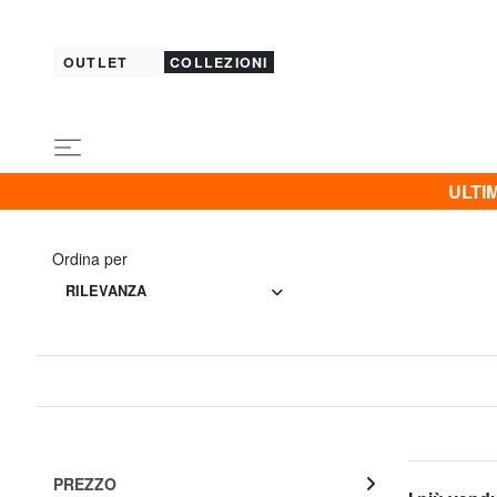
OUTLET
COLLEZIONI
ULTIM
Ordina per
RILEVANZA
PREZZO