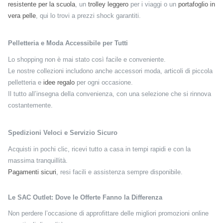
resistente per la scuola
, un
trolley leggero
per i viaggi o un
portafoglio in
vera pelle
, qui lo trovi a prezzi shock garantiti.
Pelletteria e Moda Accessibile per Tutti
Lo shopping non è mai stato così facile e conveniente.
Le nostre collezioni includono anche accessori moda, articoli di piccola
pelletteria e
idee regalo
per ogni occasione.
Il tutto all’insegna della convenienza, con una selezione che si rinnova
costantemente.
Spedizioni Veloci e Servizio Sicuro
Acquisti in pochi clic, ricevi tutto a casa in tempi rapidi e con la
massima tranquillità.
Pagamenti sicuri
, resi facili e assistenza sempre disponibile.
Le SAC Outlet: Dove le Offerte Fanno la Differenza
Non perdere l’occasione di approfittare delle migliori promozioni online