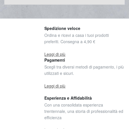
Spedizione veloce
Ordina e ricevi a casa i tuoi prodotti
preferiti. Consegna a 4,90 €
Leggi di più
Pagamenti
Scegli tra diversi metodi di pagamento, i più
utilizzati e sicuri.
Leggi di più
Esperienza e Affidabilità
Con una consolidata esperienza
trentennale, una storia di professionalità ed
efficienza