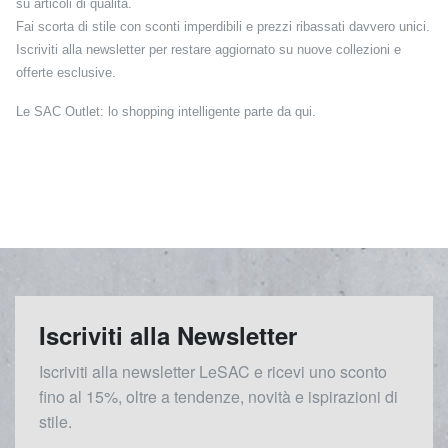
su articoli di qualità.
Fai scorta di stile con sconti imperdibili e prezzi ribassati davvero unici.
Iscriviti alla newsletter per restare aggiornato su nuove collezioni e
offerte esclusive.
Le SAC Outlet: lo shopping intelligente parte da qui.
Iscriviti alla Newsletter
Iscriviti alla newsletter LeSAC e ricevi uno sconto
fino al 15%, oltre a tendenze, novità e ispirazioni di
stile.