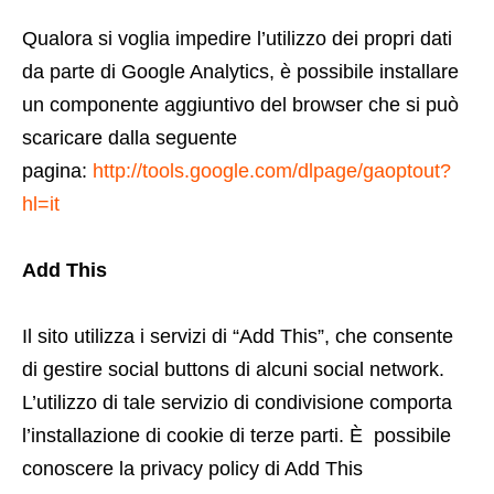
Qualora si voglia impedire l’utilizzo dei propri dati
da parte di Google Analytics, è possibile installare
un componente aggiuntivo del browser che si può
scaricare dalla seguente
pagina:
http://tools.google.com/dlpage/gaoptout?
hl=it
Add This
Il sito utilizza i servizi di “Add This”, che consente
di gestire social buttons di alcuni social network.
L’utilizzo di tale servizio di condivisione comporta
l’installazione di cookie di terze parti. È possibile
conoscere la privacy policy di Add This