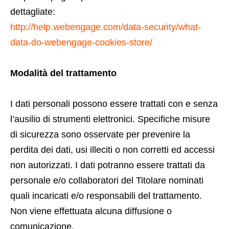
dettagliate:
http://help.webengage.com/data-security/what-
data-do-webengage-cookies-store/
Modalità del trattamento
I dati personali possono essere trattati con e senza
l’ausilio di strumenti elettronici. Specifiche misure
di sicurezza sono osservate per prevenire la
perdita dei dati, usi illeciti o non corretti ed accessi
non autorizzati. I dati potranno essere trattati da
personale e/o collaboratori del Titolare nominati
quali incaricati e/o responsabili del trattamento.
Non viene effettuata alcuna diffusione o
comunicazione.