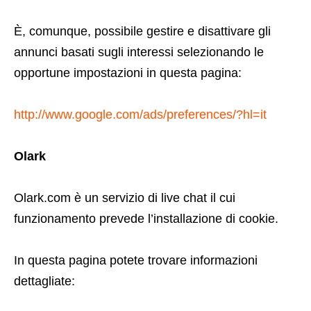
È, comunque, possibile gestire e disattivare gli
annunci basati sugli interessi selezionando le
opportune impostazioni in questa pagina:
http://www.google.com/ads/preferences/?hl=it
Olark
Olark.com è un servizio di live chat il cui
funzionamento prevede l’installazione di cookie.
In questa pagina potete trovare informazioni
dettagliate: