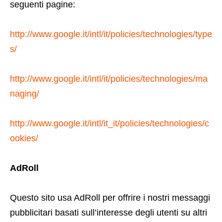
seguenti pagine:
http://www.google.it/intl/it/policies/technologies/type
s/
http://www.google.it/intl/it/policies/technologies/ma
naging/
http://www.google.it/intl/it_it/policies/technologies/c
ookies/
AdRoll
Questo sito usa AdRoll per offrire i nostri messaggi
pubblicitari basati sull’interesse degli utenti su altri