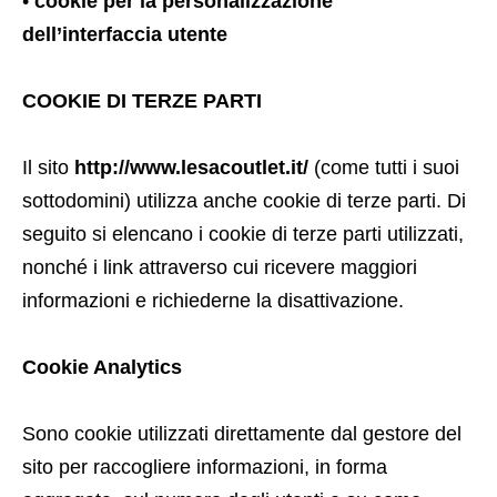
•
cookie per la personalizzazione
dell’interfaccia utente
COOKIE DI TERZE PARTI
Il sito
http://www.lesacoutlet.it/
(come tutti i suoi
sottodomini) utilizza anche cookie di terze parti. Di
seguito si elencano i cookie di terze parti utilizzati,
nonché i link attraverso cui ricevere maggiori
informazioni e richiederne la disattivazione.
Cookie Analytics
Sono cookie utilizzati direttamente dal gestore del
sito per raccogliere informazioni, in forma