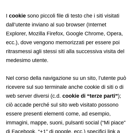
I
cookie
sono piccoli file di testo che i siti visitati
dall’utente inviano al suo browser (Internet
Explorer, Mozilla Firefox, Google Chrome, Opera,
ecc.), dove vengono memorizzati per essere poi
ritrasmessi agli stessi siti alla successiva visita del
medesimo utente.
Nel corso della navigazione su un sito, l’utente può
ricevere sul suo terminale anche cookie di siti o di
web server diversi (c.d.
cookie di “terze parti”
);
ciò accade perché sul sito web visitato possono
essere presenti elementi come, ad esempio,
immagini, mappe, suoni, pulsanti social (“Mi piace”
di Facebook, “+1” di google, ecc.) specifici link a