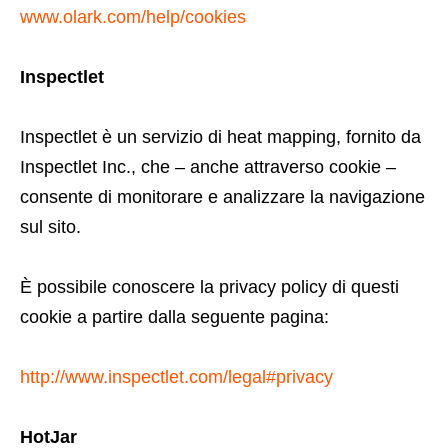
www.olark.com/help/cookies
Inspectlet
Inspectlet è un servizio di heat mapping, fornito da
Inspectlet Inc., che – anche attraverso cookie –
consente di monitorare e analizzare la navigazione
sul sito.
È possibile conoscere la privacy policy di questi
cookie a partire dalla seguente pagina:
http://www.inspectlet.com/legal#privacy
HotJar