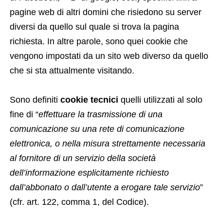
pagine web di altri domini che risiedono su server
diversi da quello sul quale si trova la pagina
richiesta. In altre parole, sono quei cookie che
vengono impostati da un sito web diverso da quello
che si sta attualmente visitando.
Sono definiti
cookie tecnici
quelli utilizzati al solo
fine di “
effettuare la trasmissione di una
comunicazione su una rete di comunicazione
elettronica, o nella misura strettamente necessaria
al fornitore di un servizio della società
dell’informazione esplicitamente richiesto
dall’abbonato o dall’utente a erogare tale servizio
”
(cfr. art. 122, comma 1, del Codice).