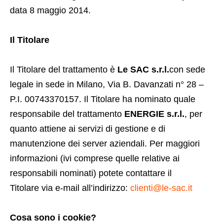
data 8 maggio 2014.
Il Titolare
Il Titolare del trattamento è
Le SAC s.r.l.
con sede
legale in sede in Milano, Via B. Davanzati n° 28 –
P.I. 00743370157. Il Titolare ha nominato quale
responsabile del trattamento
ENERGIE s.r.l.
, per
quanto attiene ai servizi di gestione e di
manutenzione dei server aziendali. Per maggiori
informazioni (ivi comprese quelle relative ai
responsabili nominati) potete contattare il
Titolare
via e-mail all’indirizzo:
clienti@le-sac.it
Cosa sono i cookie?