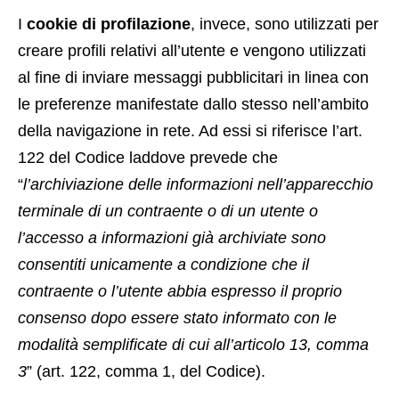
I
cookie di profilazione
, invece, sono utilizzati per
creare profili relativi all’utente e vengono utilizzati
al fine di inviare messaggi pubblicitari in linea con
le preferenze manifestate dallo stesso nell’ambito
della navigazione in rete. Ad essi si riferisce l’art.
122 del Codice laddove prevede che
“
l’archiviazione delle informazioni nell’apparecchio
terminale di un contraente o di un utente o
l’accesso a informazioni già archiviate sono
consentiti unicamente a condizione che il
contraente o l’utente abbia espresso il proprio
consenso dopo essere stato informato con le
modalità semplificate di cui all’articolo 13, comma
3
” (art. 122, comma 1, del Codice).