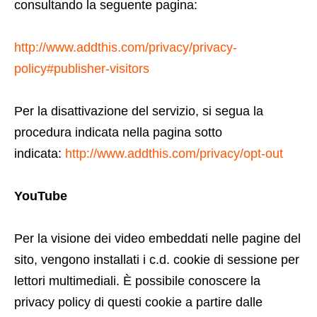
consultando la seguente pagina:
http://www.addthis.com/privacy/privacy-
policy#publisher-visitors
Per la disattivazione del servizio, si segua la
procedura indicata nella pagina sotto
indicata:
http://www.addthis.com/privacy/opt-out
YouTube
Per la visione dei video embeddati nelle pagine del
sito, vengono installati i c.d. cookie di sessione per
lettori multimediali. È possibile conoscere la
privacy policy di questi cookie a partire dalle