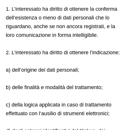
1. L’interessato ha diritto di ottenere la conferma
dell’esistenza o meno di dati personali che lo
riguardano, anche se non ancora registrati, e la
loro comunicazione in forma intelligibile.
2. L’interessato ha diritto di ottenere l’indicazione:
a) dell’origine dei dati personali;
b) delle finalità e modalità del trattamento;
c) della logica applicata in caso di trattamento
effettuato con l’ausilio di strumenti elettronici;