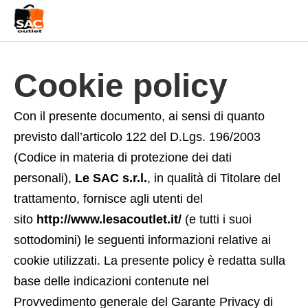
Cookie policy
Con il presente documento, ai sensi di quanto
previsto dall’articolo 122 del D.Lgs. 196/2003
(Codice in materia di protezione dei dati
personali),
Le SAC s.r.l.
, in qualità di Titolare del
trattamento, fornisce agli utenti del
sito
http://www.lesacoutlet.it/
(e tutti i suoi
sottodomini) le seguenti informazioni relative ai
cookie utilizzati. La presente policy è redatta sulla
base delle indicazioni contenute nel
Provvedimento generale del Garante Privacy di