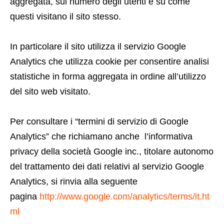
aggregata, sul numero degli utenti e su come
questi visitano il sito stesso.
In particolare il sito utilizza il servizio Google
Analytics che utilizza cookie per consentire analisi
statistiche in forma aggregata in ordine all’utilizzo
del sito web visitato.
Per consultare i “termini di servizio di Google
Analytics” che richiamano anche l’informativa
privacy della società Google inc., titolare autonomo
del trattamento dei dati relativi al servizio Google
Analytics, si rinvia alla seguente
pagina
http://www.google.com/analytics/terms/it.ht
ml