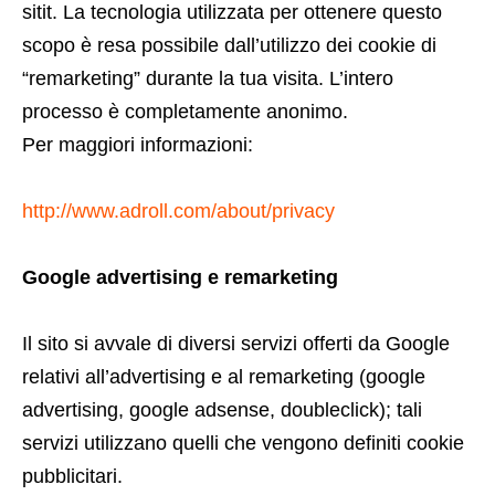
sitit. La tecnologia utilizzata per ottenere questo
scopo è resa possibile dall’utilizzo dei cookie di
“remarketing” durante la tua visita. L’intero
processo è completamente anonimo.
Per maggiori informazioni:
http://www.adroll.com/about/privacy
Google advertising e remarketing
Il sito si avvale di diversi servizi offerti da Google
relativi all’advertising e al remarketing (google
advertising, google adsense, doubleclick); tali
servizi utilizzano quelli che vengono definiti cookie
pubblicitari.