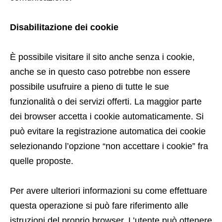
Disabilitazione dei cookie
È possibile visitare il sito anche senza i cookie,
anche se in questo caso potrebbe non essere
possibile usufruire a pieno di tutte le sue
funzionalità o dei servizi offerti. La maggior parte
dei browser accetta i cookie automaticamente. Si
può evitare la registrazione automatica dei cookie
selezionando l’opzione “non accettare i cookie” fra
quelle proposte.
Per avere ulteriori informazioni su come effettuare
questa operazione si può fare riferimento alle
istruzioni del proprio browser. L’utente può ottenere