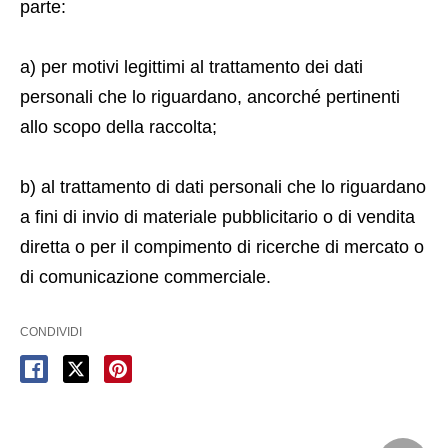
parte:
a) per motivi legittimi al trattamento dei dati
personali che lo riguardano, ancorché pertinenti
allo scopo della raccolta;
b) al trattamento di dati personali che lo riguardano
a fini di invio di materiale pubblicitario o di vendita
diretta o per il compimento di ricerche di mercato o
di comunicazione commerciale.
CONDIVIDI