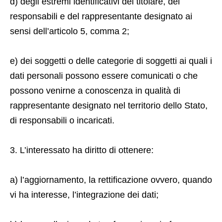
d) degli estremi identificativi del titolare, dei
responsabili e del rappresentante designato ai
sensi dell’articolo 5, comma 2;
e) dei soggetti o delle categorie di soggetti ai quali i
dati personali possono essere comunicati o che
possono venirne a conoscenza in qualità di
rappresentante designato nel territorio dello Stato,
di responsabili o incaricati.
3. L’interessato ha diritto di ottenere:
a) l’aggiornamento, la rettificazione ovvero, quando
vi ha interesse, l’integrazione dei dati;