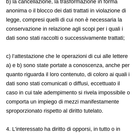
b) la cancellazione, la trasformazione in forma
anonima o il blocco dei dati trattati in violazione di
legge, compresi quelli di cui non è necessaria la
conservazione in relazione agli scopi per i quali i
dati sono stati raccolti o successivamente trattati;
c) l’attestazione che le operazioni di cui alle lettere
a) e b) sono state portate a conoscenza, anche per
quanto riguarda il loro contenuto, di coloro ai quali i
dati sono stati comunicati o diffusi, eccettuato il
caso in cui tale adempimento si rivela impossibile o
comporta un impiego di mezzi manifestamente
sproporzionato rispetto al diritto tutelato.
4. L’interessato ha diritto di opporsi, in tutto o in