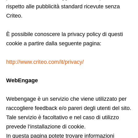
rispetto alle pubblicità standard ricevute senza
Criteo.
È possibile conoscere la privacy policy di questi
cookie a partire dalla seguente pagina:
http://www.criteo.com/it/privacy/
WebEngage
Webengage è un servizio che viene utilizzato per
raccogliere feedback e/o pareri degli utenti del sito.
Tale servizio è facoltativo e nel caso di utilizzo
prevede l’installazione di cookie.
In questa pagina potete trovare informazioni