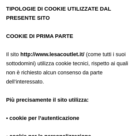
TIPOLOGIE DI COOKIE UTILIZZATE DAL
PRESENTE SITO
COOKIE DI PRIMA PARTE
Il sito
http://www.lesacoutlet.it/
(come tutti i suoi
sottodomini) utilizza cookie tecnici, rispetto ai quali
non è richiesto alcun consenso da parte
dell’interessato.
Più precisamente il sito utilizza:
•
cookie per l’autenticazione