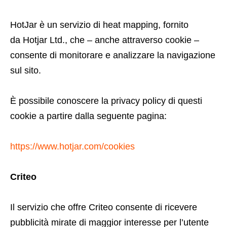
HotJar è un servizio di heat mapping, fornito
da Hotjar Ltd., che – anche attraverso cookie –
consente di monitorare e analizzare la navigazione
sul sito.
È possibile conoscere la privacy policy di questi
cookie a partire dalla seguente pagina:
https://www.hotjar.com/cookies
Criteo
Il servizio che offre Criteo consente di ricevere
pubblicità mirate di maggior interesse per l’utente