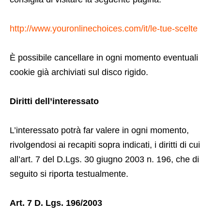
http://www.youronlinechoices.com/it/le-tue-scelte
È possibile cancellare in ogni momento eventuali
cookie già archiviati sul disco rigido.
Diritti dell’interessato
L’interessato potrà far valere in ogni momento,
rivolgendosi ai recapiti sopra indicati, i diritti di cui
all’art. 7 del D.Lgs. 30 giugno 2003 n. 196, che di
seguito si riporta testualmente.
Art. 7 D. Lgs. 196/2003