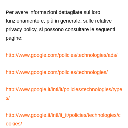
Per avere informazioni dettagliate sul loro
funzionamento e, più in generale, sulle relative
privacy policy, si possono consultare le seguenti
pagine:
http://www.google.com/policies/technologies/ads/
http://www.google.com/policies/technologies/
http://www.google.it/intl/it/policies/technologies/type
s/
http://www.google.it/intl/it_it/policies/technologies/c
ookies/