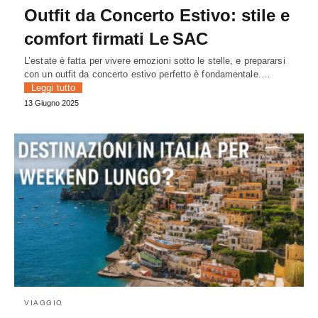
Outfit da Concerto Estivo: stile e
comfort firmati Le SAC
L’estate è fatta per vivere emozioni sotto le stelle, e prepararsi
con un outfit da concerto estivo perfetto è fondamentale.…
Leggi tutto
13 Giugno 2025
VIAGGIO