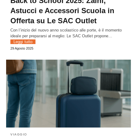
Back to School 2025: Zaini,
Astucci e Accessori Scuola in
Offerta su Le SAC Outlet
Con l’inizio del nuovo anno scolastico alle porte, è il momento
ideale per prepararsi al meglio: Le SAC Outlet propone…
Leggi tutto
29 Agosto 2025
VIAGGIO