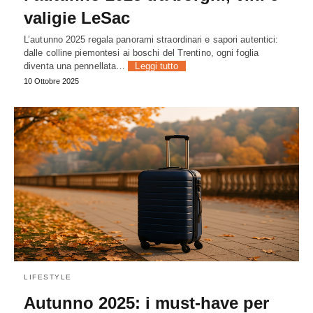
valigie LeSac
L’autunno 2025 regala panorami straordinari e sapori autentici:
dalle colline piemontesi ai boschi del Trentino, ogni foglia
diventa una pennellata…
Leggi tutto
10 Ottobre 2025
LIFESTYLE
Autunno 2025: i must-have per