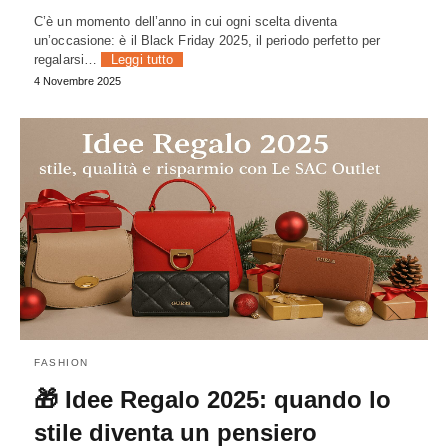
C’è un momento dell’anno in cui ogni scelta diventa
un’occasione: è il Black Friday 2025, il periodo perfetto per
regalarsi…
Leggi tutto
4 Novembre 2025
FASHION
🎁 Idee Regalo 2025: quando lo
stile diventa un pensiero