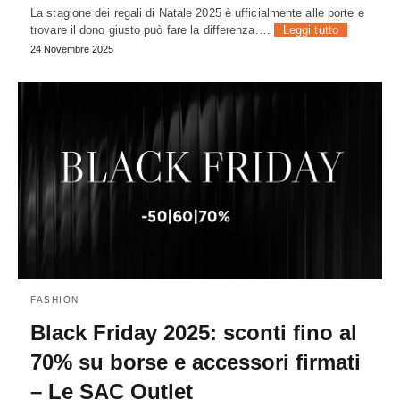
La stagione dei regali di Natale 2025 è ufficialmente alle porte e
trovare il dono giusto può fare la differenza.…
Leggi tutto
24 Novembre 2025
FASHION
Black Friday 2025: sconti fino al
70% su borse e accessori firmati
– Le SAC Outlet