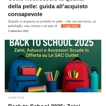
della pelle: guida all’acquisto
consapevole
Quando si acquista un prodotto in pelle – che sia una borsa, un
portafoglio, una cintura o un paio di…
Leggi tutto
5 Settembre 2025
LIFESTYLE