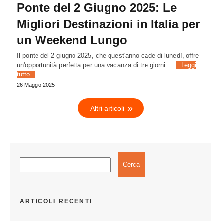
Ponte del 2 Giugno 2025: Le
Migliori Destinazioni in Italia per
un Weekend Lungo
Il ponte del 2 giugno 2025, che quest'anno cade di lunedì, offre
un'opportunità perfetta per una vacanza di tre giorni.…
Leggi
tutto
26 Maggio 2025
Altri articoli
Cerca
ARTICOLI RECENTI