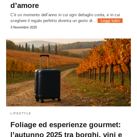
d’amore
C’è un momento dell’anno in cui ogni dettaglio conta, e in cui
scegliere il regalo perfetto diventa un gesto di…
Leggi tutto
3 Novembre 2025
LIFESTYLE
Foliage ed esperienze gourmet:
l’autunno 2025 tra borghi, vini e