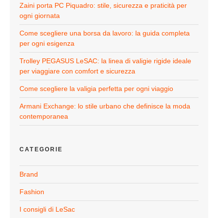
Zaini porta PC Piquadro: stile, sicurezza e praticità per
ogni giornata
Come scegliere una borsa da lavoro: la guida completa
per ogni esigenza
Trolley PEGASUS LeSAC: la linea di valigie rigide ideale
per viaggiare con comfort e sicurezza
Come scegliere la valigia perfetta per ogni viaggio
Armani Exchange: lo stile urbano che definisce la moda
contemporanea
CATEGORIE
Brand
Fashion
I consigli di LeSac