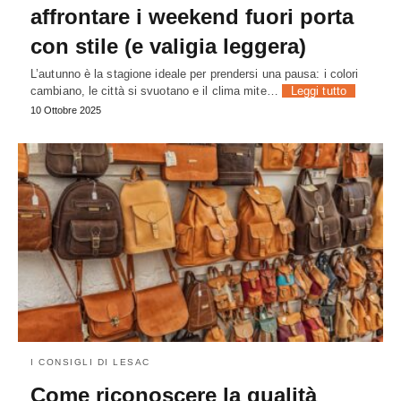
affrontare i weekend fuori porta
con stile (e valigia leggera)
L’autunno è la stagione ideale per prendersi una pausa: i colori
cambiano, le città si svuotano e il clima mite…
Leggi tutto
10 Ottobre 2025
I CONSIGLI DI LESAC
Come riconoscere la qualità