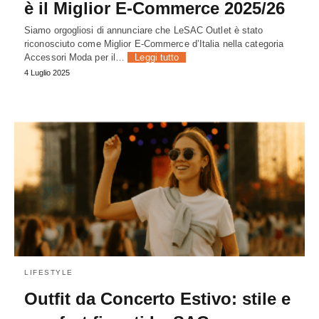
è il Miglior E‑Commerce 2025/26
Siamo orgogliosi di annunciare che LeSAC Outlet è stato
riconosciuto come Miglior E‑Commerce d’Italia nella categoria
Accessori Moda per il…
Leggi tutto
4 Luglio 2025
LIFESTYLE
Outfit da Concerto Estivo: stile e