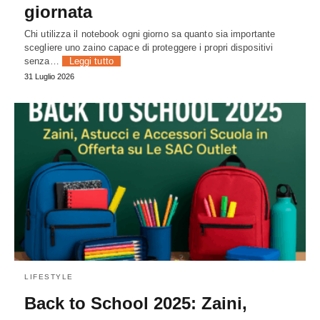
giornata
Chi utilizza il notebook ogni giorno sa quanto sia importante
scegliere uno zaino capace di proteggere i propri dispositivi
senza…
Leggi tutto
31 Luglio 2026
LIFESTYLE
Back to School 2025: Zaini,