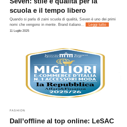
Seven: stile e qualità per la
scuola e il tempo libero
Quando si parla di zaini scuola di qualità, Seven è uno dei primi
nomi che vengono in mente. Brand italiano…
Leggi tutto
11 Luglio 2025
FASHION
Dall’offline al top online: LeSAC