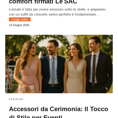
comfort firmati Le SAC
L’estate è fatta per vivere emozioni sotto le stelle, e prepararsi
con un outfit da concerto estivo perfetto è fondamentale.…
Leggi tutto
13 Giugno 2025
FASHION
Accessori da Cerimonia: Il Tocco
di Stile per Eventi