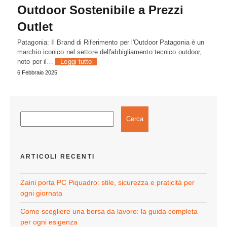
Outdoor Sostenibile a Prezzi
Outlet
Patagonia: Il Brand di Riferimento per l'Outdoor Patagonia è un
marchio iconico nel settore dell'abbigliamento tecnico outdoor,
noto per il…
Leggi tutto
6 Febbraio 2025
Cerca
ARTICOLI RECENTI
Zaini porta PC Piquadro: stile, sicurezza e praticità per
ogni giornata
Come scegliere una borsa da lavoro: la guida completa
per ogni esigenza