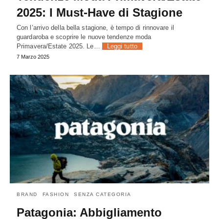
2025: I Must-Have di Stagione
Con l’arrivo della bella stagione, è tempo di rinnovare il
guardaroba e scoprire le nuove tendenze moda
Primavera/Estate 2025. Le…
Leggi tutto
7 Marzo 2025
BRAND
FASHION
SENZA CATEGORIA
Patagonia: Abbigliamento