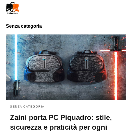
Senza categoria
SENZA CATEGORIA
Zaini porta PC Piquadro: stile,
sicurezza e praticità per ogni