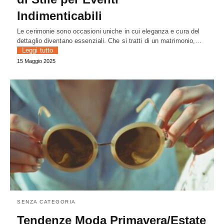
Indimenticabili
Le cerimonie sono occasioni uniche in cui eleganza e cura del
dettaglio diventano essenziali. Che si tratti di un matrimonio,…
Leggi tutto
15 Maggio 2025
SENZA CATEGORIA
Tendenze Moda Primavera/Estate