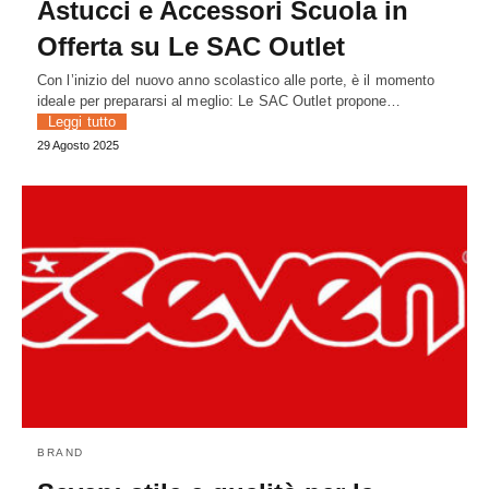
Astucci e Accessori Scuola in
Offerta su Le SAC Outlet
Con l’inizio del nuovo anno scolastico alle porte, è il momento
ideale per prepararsi al meglio: Le SAC Outlet propone…
Leggi tutto
29 Agosto 2025
BRAND