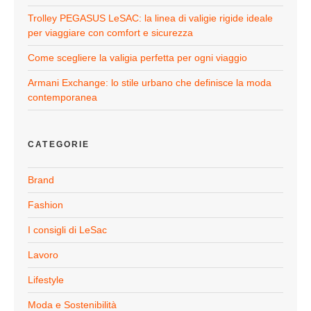
Trolley PEGASUS LeSAC: la linea di valigie rigide ideale
per viaggiare con comfort e sicurezza
Come scegliere la valigia perfetta per ogni viaggio
Armani Exchange: lo stile urbano che definisce la moda
contemporanea
CATEGORIE
Brand
Fashion
I consigli di LeSac
Lavoro
Lifestyle
Moda e Sostenibilità