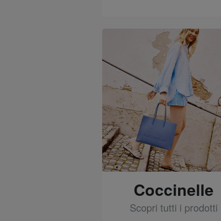
See
Coccinelle
Scopri tutti i prodotti