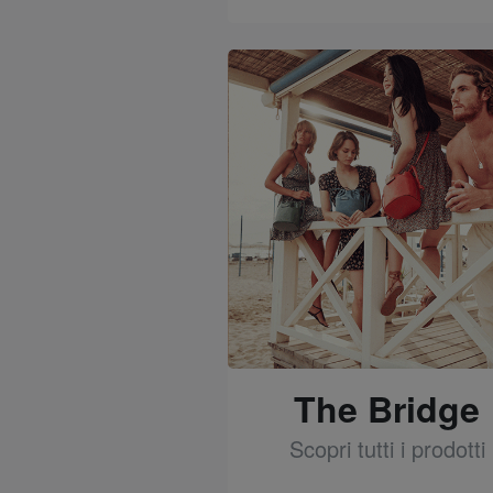
See
The Bridge
Scopri tutti i prodotti