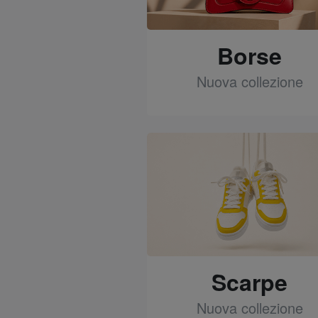
Borse
Nuova collezione
See
Scarpe
Nuova collezione