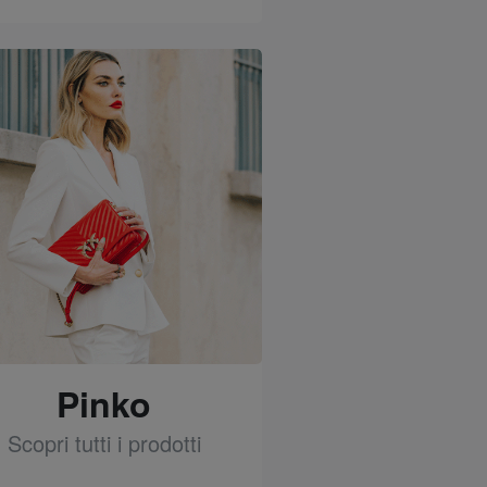
See
Pinko
Scopri tutti i prodotti