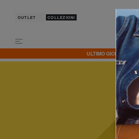
OUTLET
COLLEZIONI
ULTIMO GIORNO! Extra 