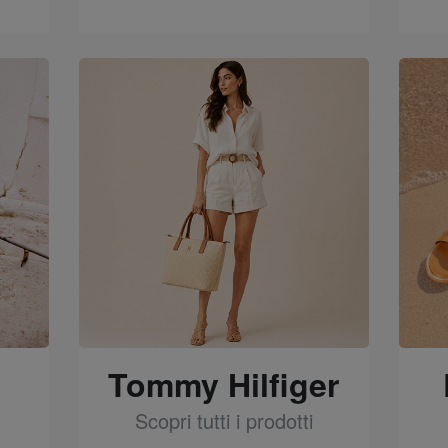
See
Tommy Hilfiger
Scopri tutti i prodotti