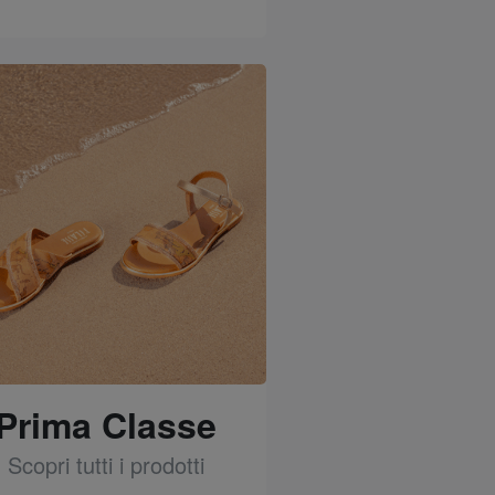
See
Prima Classe
Scopri tutti i prodotti