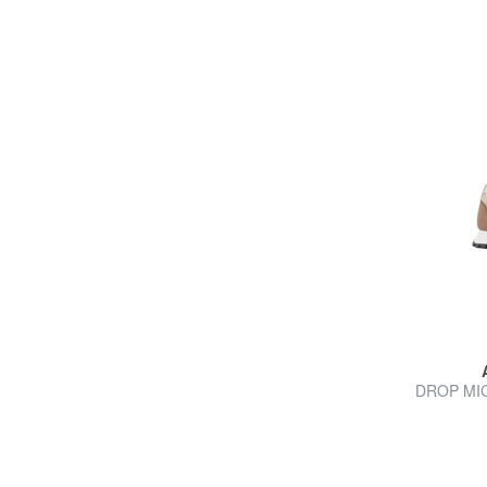
DROP MIC