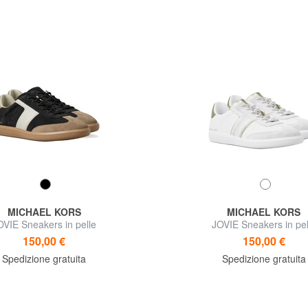
MICHAEL KORS
MICHAEL KORS
OVIE Sneakers in pelle
JOVIE Sneakers in pel
150,00 €
150,00 €
Spedizione gratuita
Spedizione gratuita