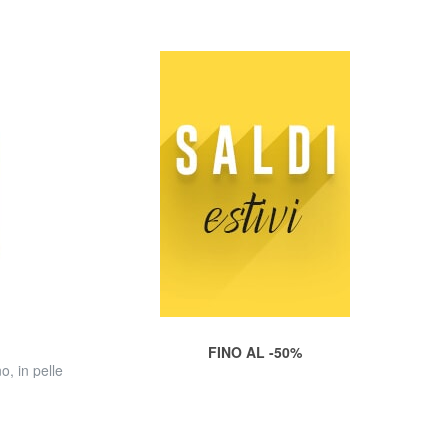
FINO AL -50%
, in pelle