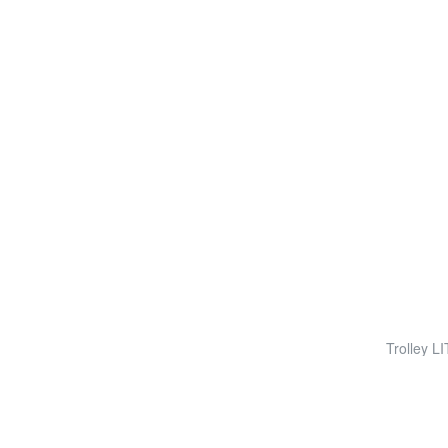
Trolley L