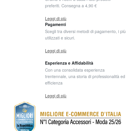
preferiti. Consegna a 4,90 €
Leggi di più
Pagamenti
Scegli tra diversi metodi di pagamento, i più
utilizzati e sicuri.
Leggi di più
Esperienza e Affidabilità
Con una consolidata esperienza
trentennale, una storia di professionalità ed
efficienza
Leggi di più