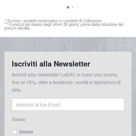
* Esclusi i prodotti continuativi e i prodotti di Collezione
** Il prezzo più basso degli ultimi 30 giorni, prima della riduzione del
prezzo attuale.
Iscriviti alla Newsletter
Iscriviti alla newsletter LeSAC e ricevi uno sconto
fino al 15%, oltre a tendenze, novità e ispirazioni di
stile.
Sesso
Uomo