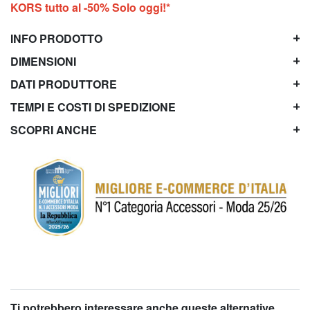
KORS tutto al -50% Solo oggi!*
INFO PRODOTTO
DIMENSIONI
DATI PRODUTTORE
TEMPI E COSTI DI SPEDIZIONE
SCOPRI ANCHE
Ti potrebbero interessare anche queste alternative