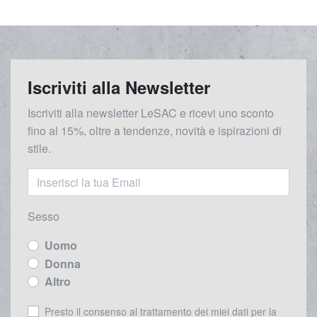
Iscriviti alla Newsletter
Iscriviti alla newsletter LeSAC e ricevi uno sconto
fino al 15%, oltre a tendenze, novità e ispirazioni di
stile.
Sesso
Uomo
Donna
Altro
Presto il consenso al trattamento dei miei dati per la