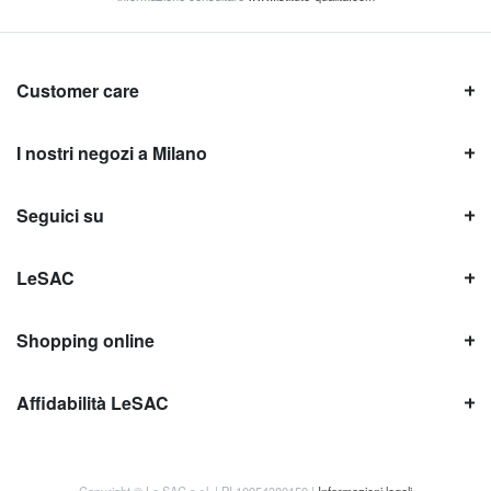
Customer care
I nostri negozi a Milano
Seguici su
LeSAC
Shopping online
Affidabilità LeSAC