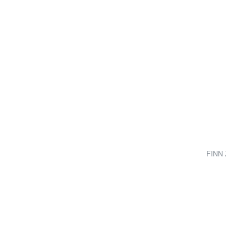
FINN Z