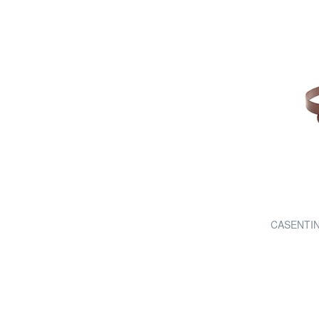
CASENTINO 