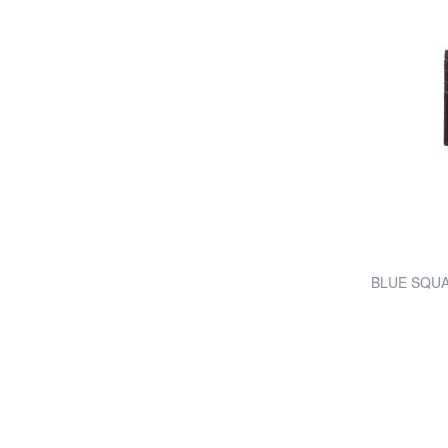
BLUE SQUARE