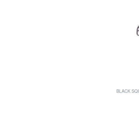
BLACK SQUA