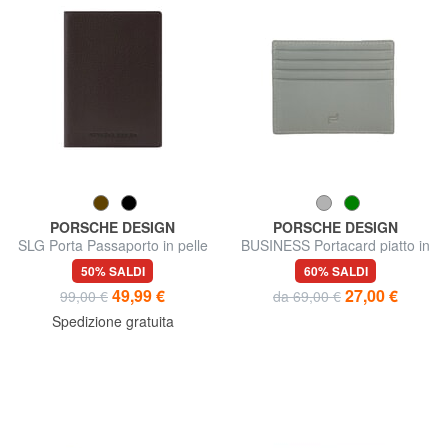
PORSCHE DESIGN
PORSCHE DESIGN
SLG Porta Passaporto in pelle
BUSINESS Portacard piatto in
pelle
50% SALDI
60% SALDI
49,99 €
27,00 €
99,00 €
da 69,00 €
Spedizione gratuita