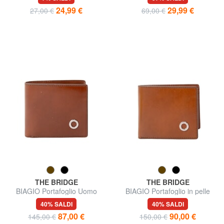
24,99 €
29,99 €
27,00 €
69,00 €
THE BRIDGE
THE BRIDGE
BIAGIO Portafoglio Uomo
BIAGIO Portafoglio in pelle
40% SALDI
40% SALDI
87,00 €
90,00 €
145,00 €
150,00 €