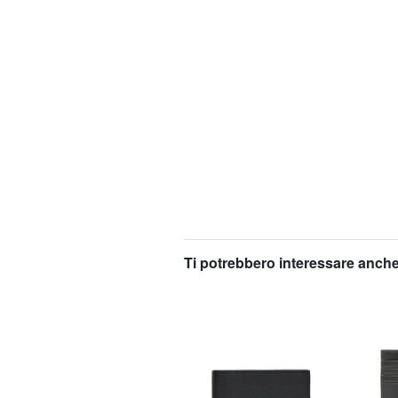
Ti potrebbero interessare anche