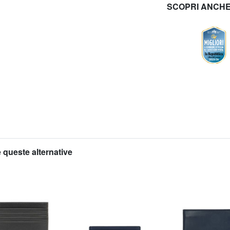
SCOPRI ANCH
 queste alternative