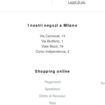
Leggi di più
I nostri negozi a Milano
Via Carnevali, 13
Via Brofferio, 1
Viale Bezzi, 79
Corso Indipendenza, 2
Shopping online
Pagamenti
Rec
Spedizioni
Diritto di Recesso
Resi