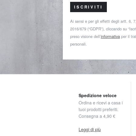
ISCRIVITI
Ai sensi e per gli effetti degli artt. 6,
2016/679 (“GDPR”), cliccando su “Iscriv
preso visione dell’
informativa
per il tr
personali.
Spedizione veloce
Ordina e ricevi a casa i
tuoi prodotti preferiti.
Consegna a 4,90 €
Leggi di più