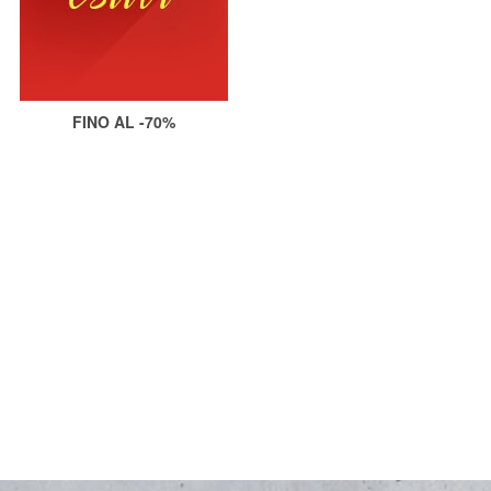
FINO AL -70%