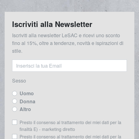
Iscriviti alla Newsletter
Iscriviti alla newsletter LeSAC e ricevi uno sconto
fino al 15%, oltre a tendenze, novità e ispirazioni di
stile.
Sesso
Uomo
Donna
Altro
Presto il consenso al trattamento dei miei dati per la
finalità E) - marketing diretto
Presto il consenso al trattamento dei miei dati per la