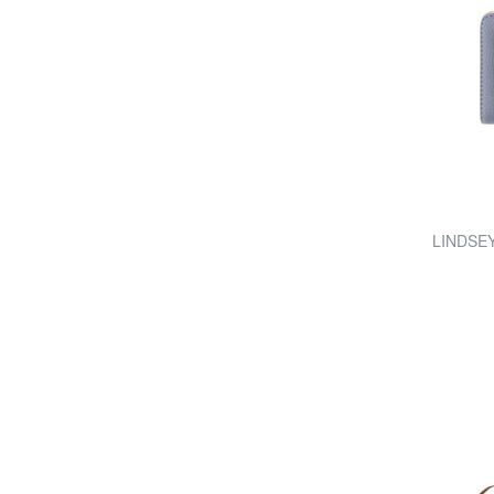
LINDSEY