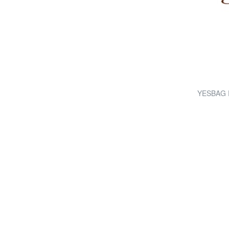
YESBAG Po