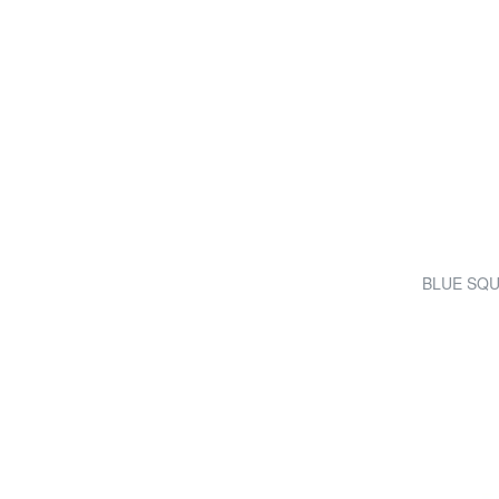
BLUE SQUAR