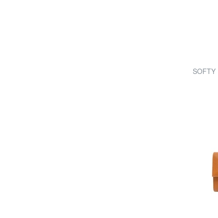
SOFTY Po