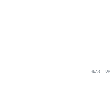
HEART TURN