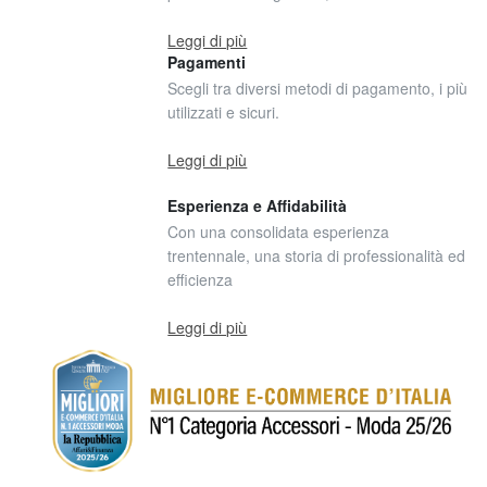
Leggi di più
Pagamenti
Scegli tra diversi metodi di pagamento, i più
utilizzati e sicuri.
Leggi di più
Esperienza e Affidabilità
Con una consolidata esperienza
trentennale, una storia di professionalità ed
efficienza
Leggi di più