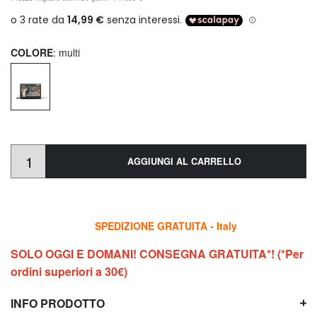
COLORE
: multi
AGGIUNGI AL CARRELLO
SPEDIZIONE GRATUITA - Italy
SOLO OGGI E DOMANI! CONSEGNA GRATUITA*! (*Per
ordini superiori a 30€)
INFO PRODOTTO