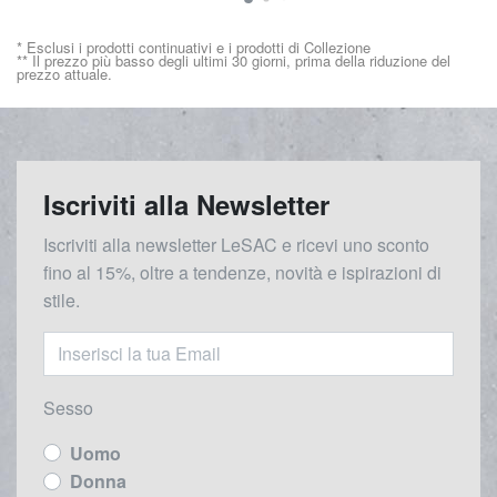
* Esclusi i prodotti continuativi e i prodotti di Collezione
** Il prezzo più basso degli ultimi 30 giorni, prima della riduzione del
prezzo attuale.
Iscriviti alla Newsletter
Iscriviti alla newsletter LeSAC e ricevi uno sconto
fino al 15%, oltre a tendenze, novità e ispirazioni di
stile.
Sesso
Uomo
Donna