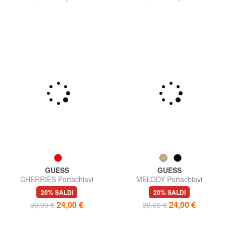
20% SALDI
20% SALDI
24,00 €
24,00 €
30,00 €
30,00 €
GUESS
GUESS
CHERRIES Portachiavi
MELODY Portachiavi
20% SALDI
20% SALDI
24,00 €
24,00 €
30,00 €
30,00 €