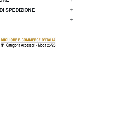
 DI SPEDIZIONE
E