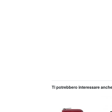
Ti potrebbero interessare anche