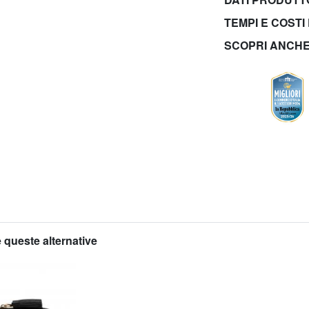
TEMPI E COSTI
SCOPRI ANCH
 queste alternative