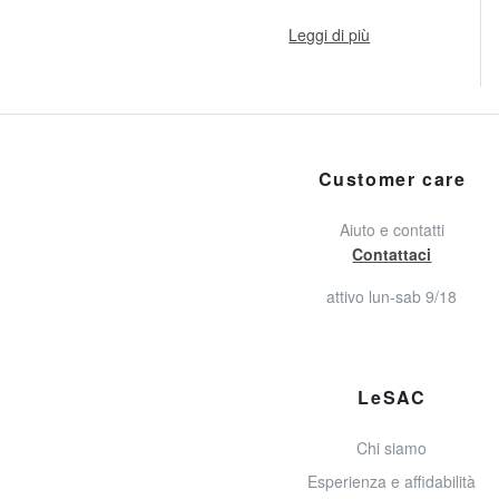
Leggi di più
Customer care
Aiuto e contatti
Contattaci
attivo lun-sab 9/18
LeSAC
Chi siamo
Esperienza e affidabilità