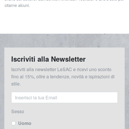
citarne alcuni.
Iscriviti alla Newsletter
Iscriviti alla newsletter LeSAC e ricevi uno sconto
fino al 15%, oltre a tendenze, novità e ispirazioni di
stile.
Sesso
Uomo