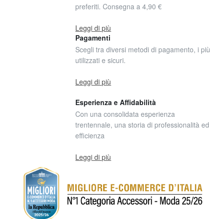
preferiti. Consegna a 4,90 €
Leggi di più
Pagamenti
Scegli tra diversi metodi di pagamento, i più
utilizzati e sicuri.
Leggi di più
Esperienza e Affidabilità
Con una consolidata esperienza
trentennale, una storia di professionalità ed
efficienza
Leggi di più