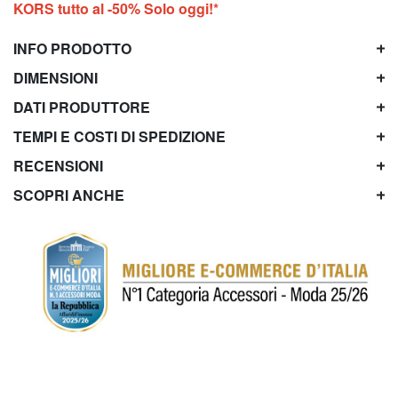
KORS tutto al -50% Solo oggi!*
INFO PRODOTTO
DIMENSIONI
DATI PRODUTTORE
TEMPI E COSTI DI SPEDIZIONE
RECENSIONI
SCOPRI ANCHE