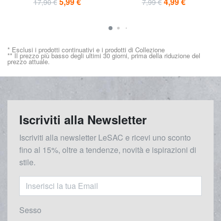
5,99 €
4,99 €
17,90 €
7,99 €
* Esclusi i prodotti continuativi e i prodotti di Collezione
** Il prezzo più basso degli ultimi 30 giorni, prima della riduzione del
prezzo attuale.
Iscriviti alla Newsletter
Iscriviti alla newsletter LeSAC e ricevi uno sconto
fino al 15%, oltre a tendenze, novità e ispirazioni di
stile.
Sesso