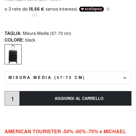
(1)
TAGLIA
: Misura Media (57-73 cm)
COLORE
: black
MISURA MEDIA (57-73 CM)
AGGIUNGI AL CARRELLO
AMERICAN TOURISTER -50% -60% -70% e MICHAEL