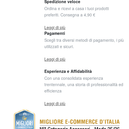
Spedizione veloce
Ordina e ricevi a casa i tuoi prodotti
preferiti. Consegna a 4,90 €
Leggi di più
Pagamenti
Scegli tra diversi metodi di pagamento, i più
utilizzati e sicuri.
Leggi di più
Esperienza e Affidabilità
Con una consolidata esperienza
trentennale, una storia di professionalità ed
efficienza
Leggi di più