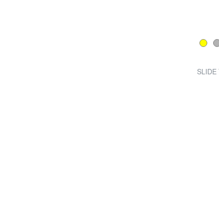
SLIDE 