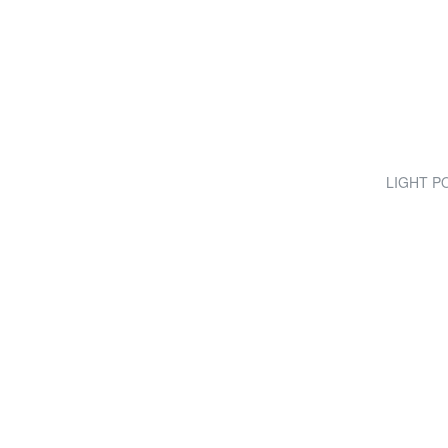
LIGHT POP