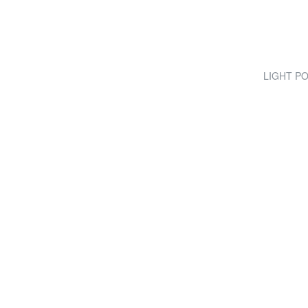
LIGHT POP