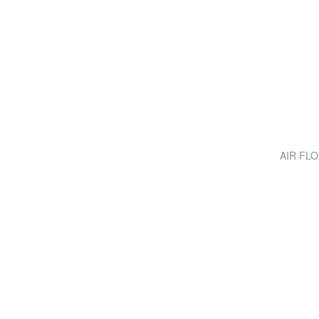
AIR FLOW