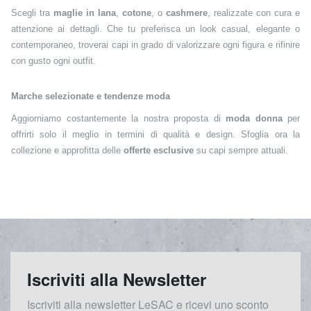
Scegli tra
maglie in lana
,
cotone
, o
cashmere
, realizzate con cura e
attenzione ai dettagli. Che tu preferisca un look casual, elegante o
contemporaneo, troverai capi in grado di valorizzare ogni figura e rifinire
con gusto ogni outfit.
Marche selezionate e tendenze moda
Aggiorniamo costantemente la nostra proposta di
moda donna
per
offrirti solo il meglio in termini di qualità e design. Sfoglia ora la
collezione e approfitta delle
offerte esclusive
su capi sempre attuali.
Iscriviti alla Newsletter
Iscriviti alla newsletter LeSAC e ricevi uno sconto