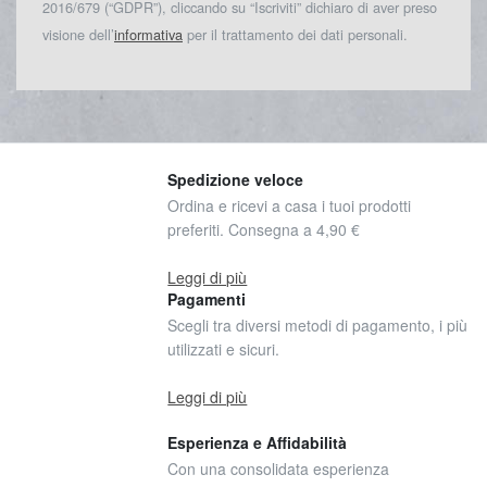
2016/679 (“GDPR”), cliccando su “Iscriviti” dichiaro di aver preso
visione dell’
informativa
per il trattamento dei dati personali.
Spedizione veloce
Ordina e ricevi a casa i tuoi prodotti
preferiti. Consegna a 4,90 €
Leggi di più
Pagamenti
Scegli tra diversi metodi di pagamento, i più
utilizzati e sicuri.
Leggi di più
Esperienza e Affidabilità
Con una consolidata esperienza