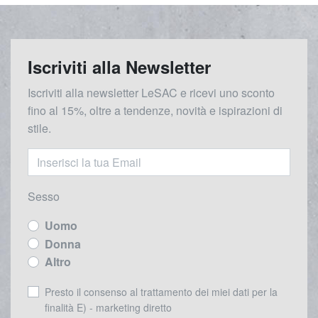
Iscriviti alla Newsletter
Iscriviti alla newsletter LeSAC e ricevi uno sconto
fino al 15%, oltre a tendenze, novità e ispirazioni di
stile.
Sesso
Uomo
Donna
Altro
Presto il consenso al trattamento dei miei dati per la
finalità E) - marketing diretto