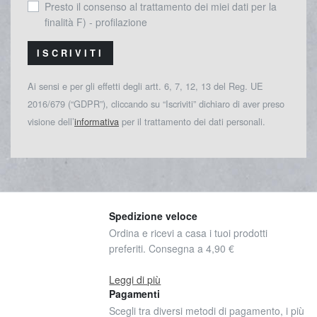
Presto il consenso al trattamento dei miei dati per la
finalità F) - profilazione
ISCRIVITI
Ai sensi e per gli effetti degli artt. 6, 7, 12, 13 del Reg. UE
2016/679 (“GDPR”), cliccando su “Iscriviti” dichiaro di aver preso
visione dell’
informativa
per il trattamento dei dati personali.
Spedizione veloce
Ordina e ricevi a casa i tuoi prodotti
preferiti. Consegna a 4,90 €
Leggi di più
Pagamenti
Scegli tra diversi metodi di pagamento, i più