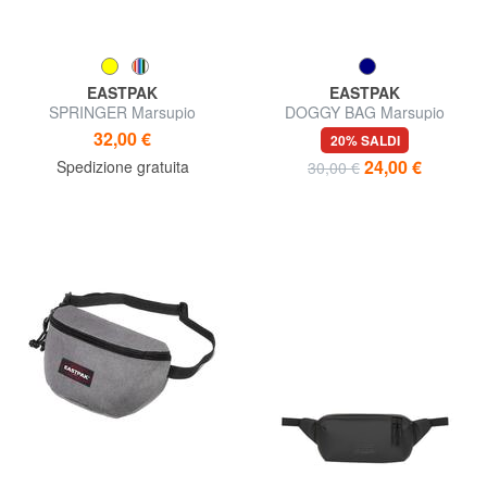
EASTPAK
EASTPAK
SPRINGER Marsupio
DOGGY BAG Marsupio
32,00 €
20% SALDI
24,00 €
Spedizione gratuita
30,00 €