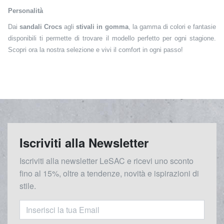
Personalità
Dai
sandali Crocs
agli
stivali in gomma
, la gamma di colori e fantasie
disponibili ti permette di trovare il modello perfetto per ogni stagione.
Scopri ora la nostra selezione e vivi il comfort in ogni passo!
Iscriviti alla Newsletter
Iscriviti alla newsletter LeSAC e ricevi uno sconto
fino al 15%, oltre a tendenze, novità e ispirazioni di
stile.