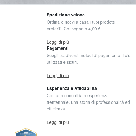
Spedizione veloce
Ordina e ricevi a casa i tuoi prodotti
preferiti. Consegna a 4,90 €
Leggi di più
Pagamenti
Scegli tra diversi metodi di pagamento, i più
utilizzati e sicuri.
Leggi di più
Esperienza e Affidabilità
Con una consolidata esperienza
trentennale, una storia di professionalità ed
efficienza
Leggi di più