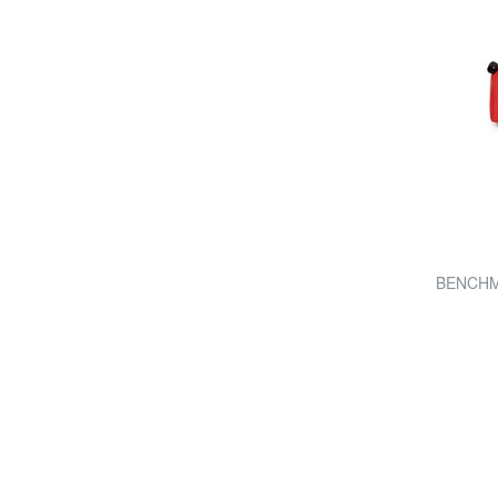
BENCHMA