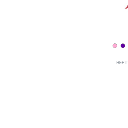
HERIT