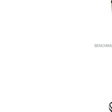
BENCHMAR