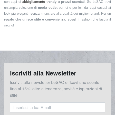
con capi di
abbigliamento
trendy
a
prezzi scontati
. Su LeSAC trovi
un’ampia selezione di
moda outlet
per lui e per lei: dai capi casual ai
look più eleganti, senza rinunciare alla qualità dei migliori brand. Per un
regalo che unisce stile e convenienza
, scegli il fashion che lascia il
segno!
Iscriviti alla Newsletter
Iscriviti alla newsletter LeSAC e ricevi uno sconto
fino al 15%, oltre a tendenze, novità e ispirazioni di
stile.