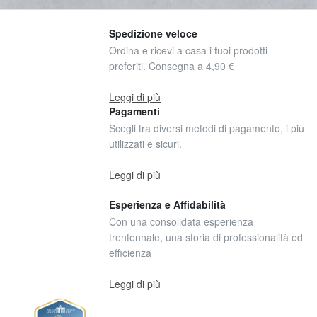
Spedizione veloce
Ordina e ricevi a casa i tuoi prodotti
preferiti. Consegna a 4,90 €
Leggi di più
Pagamenti
Scegli tra diversi metodi di pagamento, i più
utilizzati e sicuri.
Leggi di più
Esperienza e Affidabilità
Con una consolidata esperienza
trentennale, una storia di professionalità ed
efficienza
Leggi di più