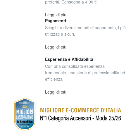
preferiti. Consegna a 4,90 €
Leggi di più
Pagamenti
Scegli tra diversi metodi di pagamento, i più
utilizzati e sicuri.
Leggi di più
Esperienza e Affidabilità
Con una consolidata esperienza
trentennale, una storia di professionalità ed
efficienza
Leggi di più