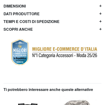
DIMENSIONI
DATI PRODUTTORE
TEMPI E COSTI DI SPEDIZIONE
SCOPRI ANCHE
Ti potrebbero interessare anche queste alternative