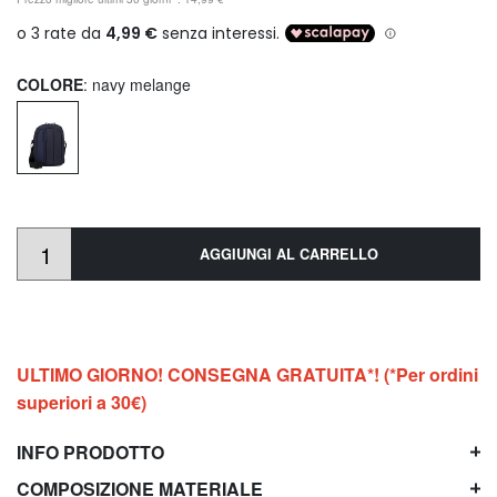
COLORE
: navy melange
AGGIUNGI AL CARRELLO
ULTIMO GIORNO! CONSEGNA GRATUITA*! (*Per ordini
superiori a 30€)
INFO PRODOTTO
COMPOSIZIONE MATERIALE