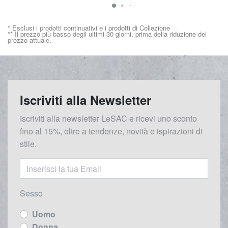
* Esclusi i prodotti continuativi e i prodotti di Collezione
** Il prezzo più basso degli ultimi 30 giorni, prima della riduzione del
prezzo attuale.
Iscriviti alla Newsletter
Iscriviti alla newsletter LeSAC e ricevi uno sconto
fino al 15%, oltre a tendenze, novità e ispirazioni di
stile.
Sesso
Uomo
Donna