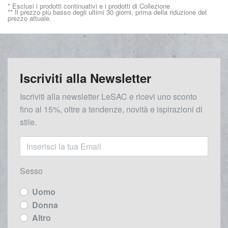
* Esclusi i prodotti continuativi e i prodotti di Collezione
** Il prezzo più basso degli ultimi 30 giorni, prima della riduzione del
prezzo attuale.
Iscriviti alla Newsletter
Iscriviti alla newsletter LeSAC e ricevi uno sconto
fino al 15%, oltre a tendenze, novità e ispirazioni di
stile.
Sesso
Uomo
Donna
Altro