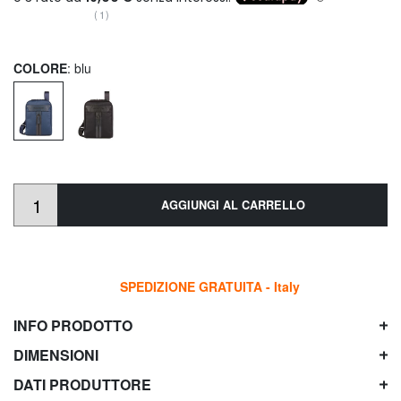
(1)
COLORE
: blu
AGGIUNGI AL CARRELLO
SPEDIZIONE GRATUITA - Italy
INFO PRODOTTO
DIMENSIONI
DATI PRODUTTORE