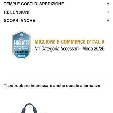
TEMPI E COSTI DI SPEDIZIONE
RECENSIONI
SCOPRI ANCHE
Ti potrebbero interessare anche queste alternative