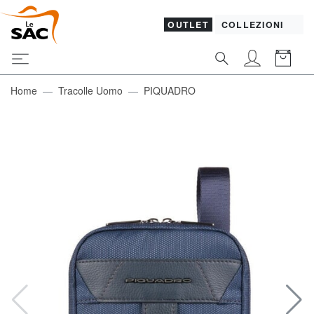
OUTLET
COLLEZIONI
Home
Tracolle Uomo
PIQUADRO