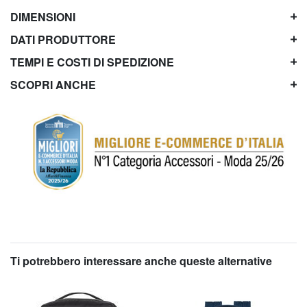
DIMENSIONI
DATI PRODUTTORE
TEMPI E COSTI DI SPEDIZIONE
SCOPRI ANCHE
Ti potrebbero interessare anche queste alternative