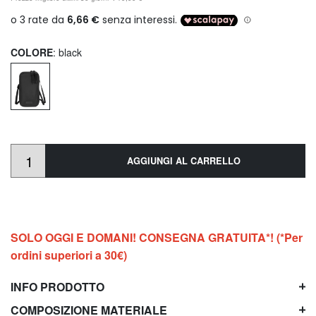
COLORE
: black
AGGIUNGI AL CARRELLO
SOLO OGGI E DOMANI! CONSEGNA GRATUITA*! (*Per
ordini superiori a 30€)
INFO PRODOTTO
COMPOSIZIONE MATERIALE