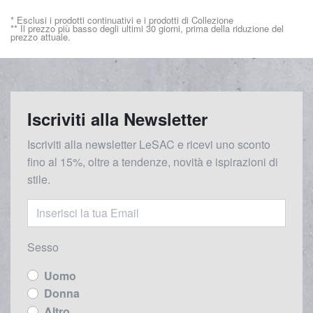
* Esclusi i prodotti continuativi e i prodotti di Collezione
** Il prezzo più basso degli ultimi 30 giorni, prima della riduzione del
prezzo attuale.
Iscriviti alla Newsletter
Iscriviti alla newsletter LeSAC e ricevi uno sconto
fino al 15%, oltre a tendenze, novità e ispirazioni di
stile.
Sesso
Uomo
Donna
Altro