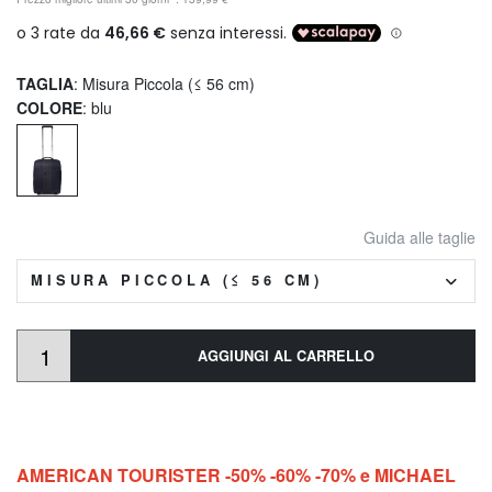
TAGLIA
: Misura Piccola (≤ 56 cm)
COLORE
: blu
Guida alle taglie
MISURA PICCOLA (≤ 56 CM)
AGGIUNGI AL CARRELLO
AMERICAN TOURISTER -50% -60% -70% e MICHAEL