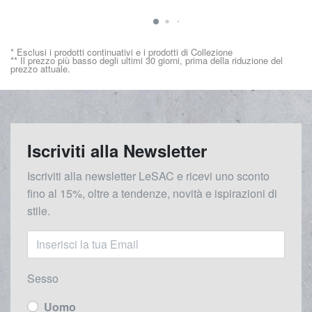
* Esclusi i prodotti continuativi e i prodotti di Collezione
** Il prezzo più basso degli ultimi 30 giorni, prima della riduzione del
prezzo attuale.
Iscriviti alla Newsletter
Iscriviti alla newsletter LeSAC e ricevi uno sconto
fino al 15%, oltre a tendenze, novità e ispirazioni di
stile.
Sesso
Uomo