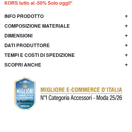
KORS tutto al -50% Solo oggi!*
INFO PRODOTTO
COMPOSIZIONE MATERIALE
DIMENSIONI
DATI PRODUTTORE
TEMPI E COSTI DI SPEDIZIONE
SCOPRI ANCHE