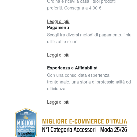
Ordina e ricevi a casa i tuoi prodotti
preferiti. Consegna a 4,90 €
Leggi di più
Pagamenti
Scegli tra diversi metodi di pagamento, i più
utilizzati e sicuri.
Leggi di più
Esperienza e Affidabilità
Con una consolidata esperienza
trentennale, una storia di professionalità ed
efficienza
Leggi di più