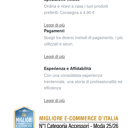
Ordina e ricevi a casa i tuoi prodotti
preferiti. Consegna a 4,90 €
Leggi di più
Pagamenti
Scegli tra diversi metodi di pagamento, i più
utilizzati e sicuri.
Leggi di più
Esperienza e Affidabilità
Con una consolidata esperienza
trentennale, una storia di professionalità ed
efficienza
Leggi di più