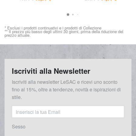
* Esclusi i prodotti continuativi e i prodotti di Collezione
** Il prezzo più basso degli ultimi 30 giorni, prima della riduzione del
prezzo attuale.
Iscriviti alla Newsletter
Iscriviti alla newsletter LeSAC e ricevi uno sconto
fino al 15%, oltre a tendenze, novità e ispirazioni di
stile.
Sesso