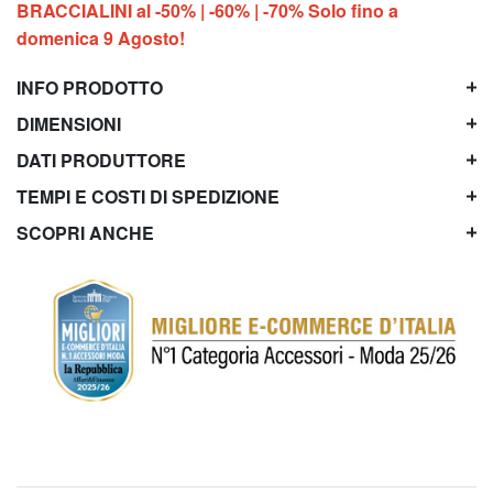
BRACCIALINI al -50% | -60% | -70% Solo fino a
domenica 9 Agosto!
INFO PRODOTTO
DIMENSIONI
DATI PRODUTTORE
TEMPI E COSTI DI SPEDIZIONE
SCOPRI ANCHE