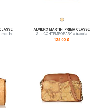
 CLASSE
ALVIERO MARTINI PRIMA CLASSE
racolla
Geo CONTEMPORARY, a tracolla
125,00 €