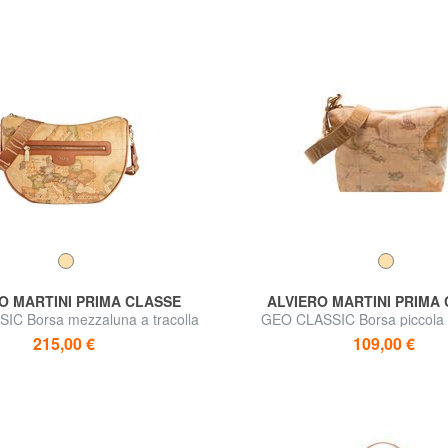
O MARTINI PRIMA CLASSE
ALVIERO MARTINI PRIMA
IC Borsa mezzaluna a tracolla
GEO CLASSIC Borsa piccola a
215,00 €
109,00 €