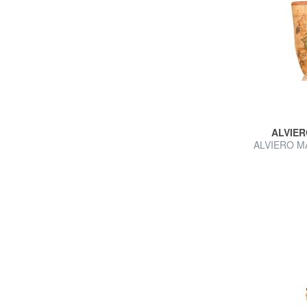
ALVIER
ALVIERO MA