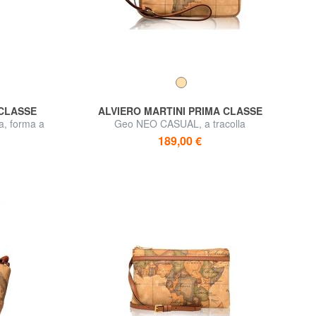
 CLASSE
ALVIERO MARTINI PRIMA CLASSE
a, forma a
Geo NEO CASUAL, a tracolla
189,00 €