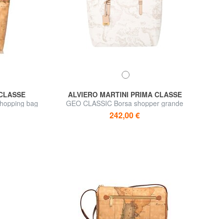
 CLASSE
ALVIERO MARTINI PRIMA CLASSE
hopping bag
GEO CLASSIC Borsa shopper grande
242,00 €