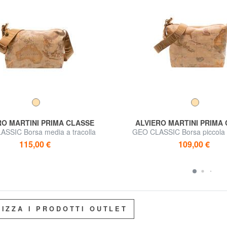
RO MARTINI PRIMA CLASSE
ALVIERO MARTINI PRIMA
SSIC Borsa media a tracolla
GEO CLASSIC Borsa piccola a
115,00 €
109,00 €
LIZZA I PRODOTTI OUTLET