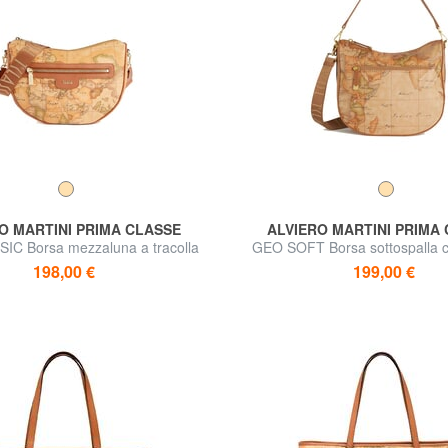
O MARTINI PRIMA CLASSE
ALVIERO MARTINI PRIMA
IC Borsa mezzaluna a tracolla
GEO SOFT Borsa sottospalla co
198,00 €
199,00 €