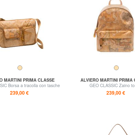
O MARTINI PRIMA CLASSE
ALVIERO MARTINI PRIMA
C Borsa a tracolla con tasche
GEO CLASSIC Zaino t
239,00 €
239,00 €