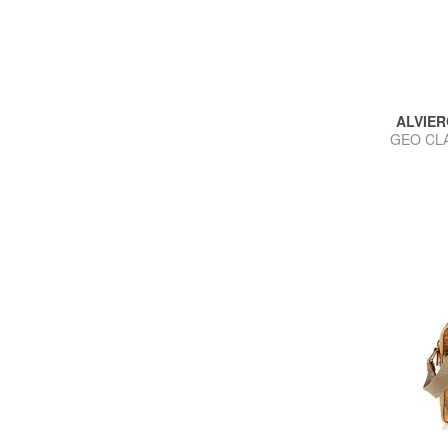
ALVIER
GEO CLAS