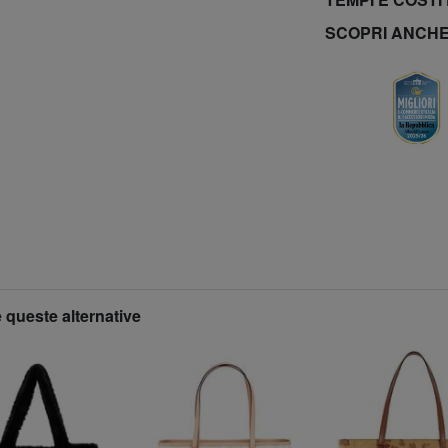
SCOPRI ANCH
 queste alternative