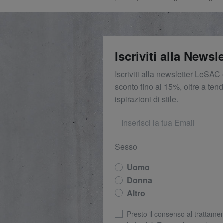
Iscriviti alla Newsle
Iscriviti alla newsletter LeSAC 
sconto fino al 15%, oltre a ten
ispirazioni di stile.
Sesso
Uomo
Donna
Altro
Presto il consenso al trattamen