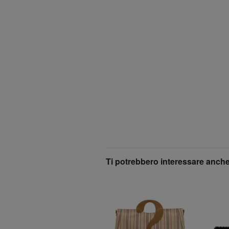
Ti potrebbero interessare anche