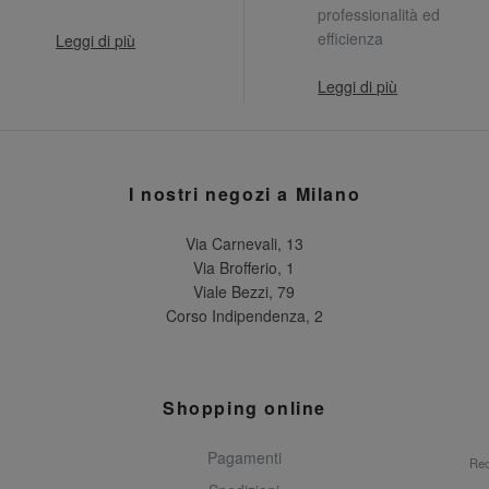
professionalità ed
efficienza
Leggi di più
Leggi di più
I nostri negozi a Milano
Via Carnevali, 13
Via Brofferio, 1
Viale Bezzi, 79
Corso Indipendenza, 2
Shopping online
Pagamenti
Rec