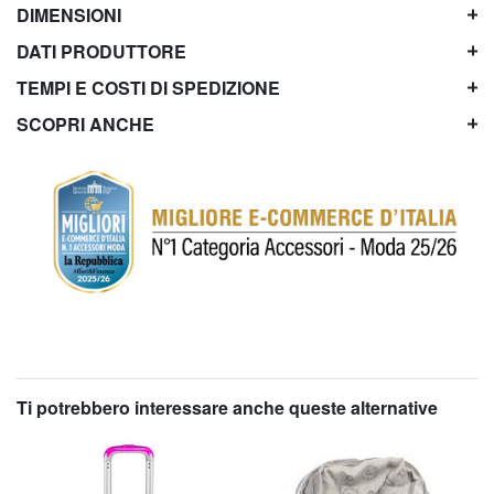
DIMENSIONI
DATI PRODUTTORE
TEMPI E COSTI DI SPEDIZIONE
SCOPRI ANCHE
Ti potrebbero interessare anche queste alternative