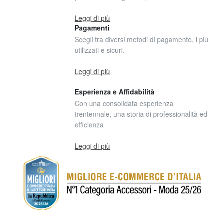
Leggi di più
Pagamenti
Scegli tra diversi metodi di pagamento, i più
utilizzati e sicuri.
Leggi di più
Esperienza e Affidabilità
Con una consolidata esperienza
trentennale, una storia di professionalità ed
efficienza
Leggi di più