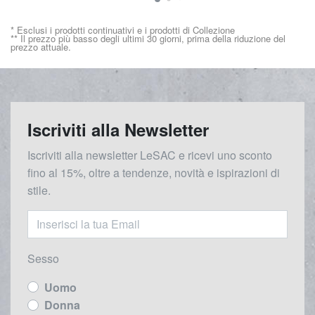
* Esclusi i prodotti continuativi e i prodotti di Collezione
** Il prezzo più basso degli ultimi 30 giorni, prima della riduzione del
prezzo attuale.
Iscriviti alla Newsletter
Iscriviti alla newsletter LeSAC e ricevi uno sconto
fino al 15%, oltre a tendenze, novità e ispirazioni di
stile.
Sesso
Uomo
Donna