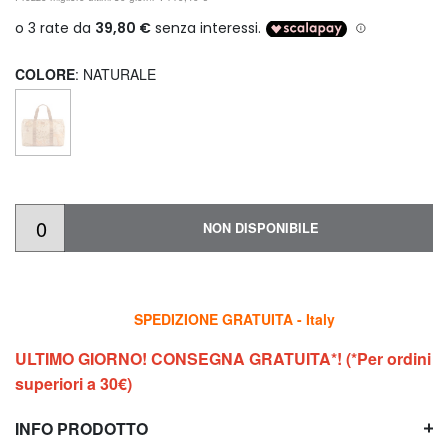
COLORE
: NATURALE
NON DISPONIBILE
SPEDIZIONE GRATUITA - Italy
ULTIMO GIORNO! CONSEGNA GRATUITA*! (*Per ordini
superiori a 30€)
INFO PRODOTTO