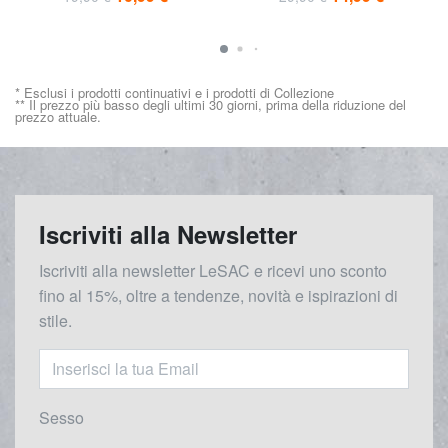
* Esclusi i prodotti continuativi e i prodotti di Collezione
** Il prezzo più basso degli ultimi 30 giorni, prima della riduzione del
prezzo attuale.
Iscriviti alla Newsletter
Iscriviti alla newsletter LeSAC e ricevi uno sconto
fino al 15%, oltre a tendenze, novità e ispirazioni di
stile.
Sesso