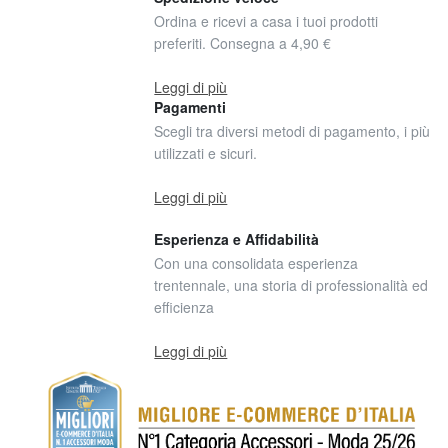
Ordina e ricevi a casa i tuoi prodotti
preferiti. Consegna a 4,90 €
Leggi di più
Pagamenti
Scegli tra diversi metodi di pagamento, i più
utilizzati e sicuri.
Leggi di più
Esperienza e Affidabilità
Con una consolidata esperienza
trentennale, una storia di professionalità ed
efficienza
Leggi di più