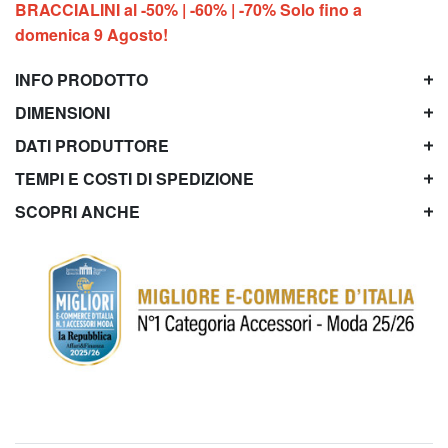
BRACCIALINI al -50% | -60% | -70% Solo fino a
domenica 9 Agosto!
INFO PRODOTTO
DIMENSIONI
DATI PRODUTTORE
TEMPI E COSTI DI SPEDIZIONE
SCOPRI ANCHE