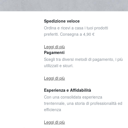
Spedizione veloce
Ordina e ricevi a casa i tuoi prodotti
preferiti. Consegna a 4,90 €
Leggi di più
Pagamenti
Scegli tra diversi metodi di pagamento, i più
utilizzati e sicuri.
Leggi di più
Esperienza e Affidabilità
Con una consolidata esperienza
trentennale, una storia di professionalità ed
efficienza
Leggi di più