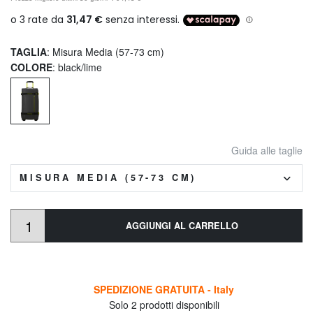
TAGLIA
: Misura Media (57-73 cm)
COLORE
: black/lime
Guida alle taglie
MISURA MEDIA (57-73 CM)
AGGIUNGI AL CARRELLO
SPEDIZIONE GRATUITA - Italy
Solo 2 prodotti disponibili