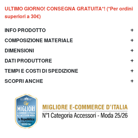
ULTIMO GIORNO! CONSEGNA GRATUITA*! (*Per ordini
superiori a 30€)
INFO PRODOTTO
COMPOSIZIONE MATERIALE
DIMENSIONI
DATI PRODUTTORE
TEMPI E COSTI DI SPEDIZIONE
SCOPRI ANCHE