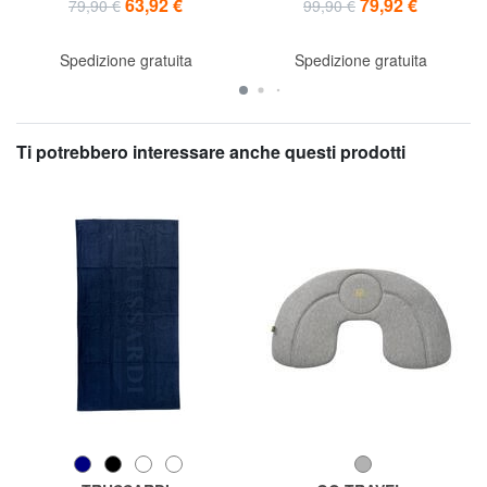
63,92 €
79,92 €
79,90 €
99,90 €
Spedizione gratuita
Spedizione gratuita
Ti potrebbero interessare anche questi prodotti