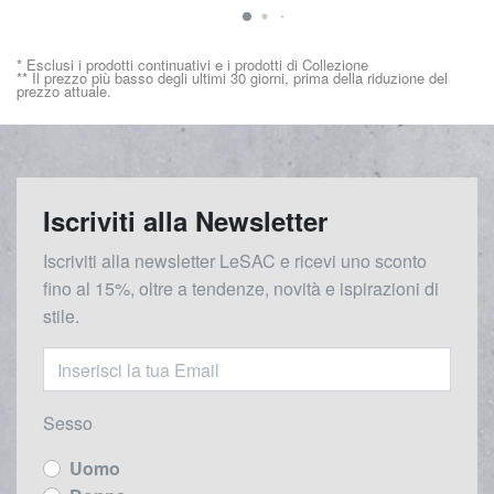
* Esclusi i prodotti continuativi e i prodotti di Collezione
** Il prezzo più basso degli ultimi 30 giorni, prima della riduzione del
prezzo attuale.
Iscriviti alla Newsletter
Iscriviti alla newsletter LeSAC e ricevi uno sconto
fino al 15%, oltre a tendenze, novità e ispirazioni di
stile.
Sesso
Uomo