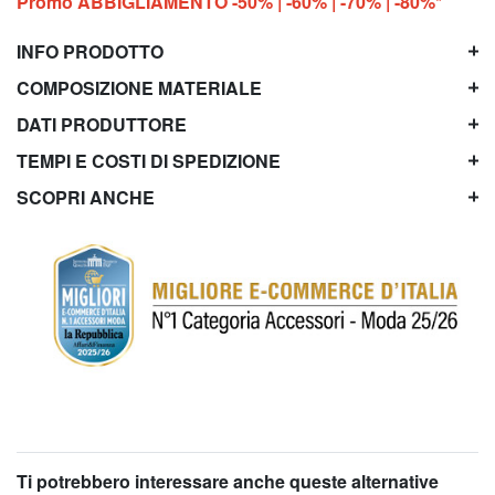
Promo ABBIGLIAMENTO -50% | -60% | -70% | -80%*
INFO PRODOTTO
COMPOSIZIONE MATERIALE
DATI PRODUTTORE
TEMPI E COSTI DI SPEDIZIONE
SCOPRI ANCHE
Ti potrebbero interessare anche queste alternative