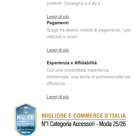
preferiti. Consegna a 4,90 €
Leggi di più
Pagamenti
Scegli tra diversi metodi di pagamento, i più
utilizzati e sicuri.
Leggi di più
Esperienza e Affidabilità
Con una consolidata esperienza
trentennale, una storia di professionalità ed
efficienza
Leggi di più