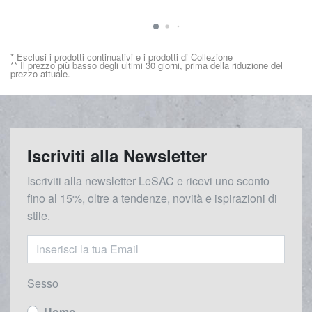
* Esclusi i prodotti continuativi e i prodotti di Collezione
** Il prezzo più basso degli ultimi 30 giorni, prima della riduzione del
prezzo attuale.
Iscriviti alla Newsletter
Iscriviti alla newsletter LeSAC e ricevi uno sconto
fino al 15%, oltre a tendenze, novità e ispirazioni di
stile.
Sesso
Uomo