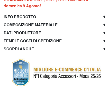
domenica 9 Agosto!
INFO PRODOTTO
COMPOSIZIONE MATERIALE
DATI PRODUTTORE
TEMPI E COSTI DI SPEDIZIONE
SCOPRI ANCHE