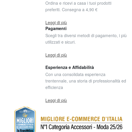
Ordina e ricevi a casa i tuoi prodotti
preferiti. Consegna a 4,90 €
Leggi di più
Pagamenti
Scegli tra diversi metodi di pagamento, i più
utilizzati e sicuri.
Leggi di più
Esperienza e Affidabilità
Con una consolidata esperienza
trentennale, una storia di professionalità ed
efficienza
Leggi di più