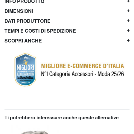
INFO PRODOTTO
DIMENSIONI
DATI PRODUTTORE
TEMPI E COSTI DI SPEDIZIONE
SCOPRI ANCHE
Ti potrebbero interessare anche queste alternative