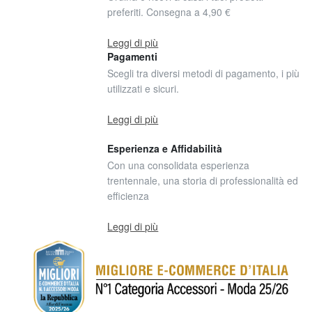
preferiti. Consegna a 4,90 €
Leggi di più
Pagamenti
Scegli tra diversi metodi di pagamento, i più
utilizzati e sicuri.
Leggi di più
Esperienza e Affidabilità
Con una consolidata esperienza
trentennale, una storia di professionalità ed
efficienza
Leggi di più