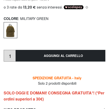
COLORE
: MILITARY GREEN
AGGIUNGI AL CARRELLO
SPEDIZIONE GRATUITA - Italy
Solo 2 prodotti disponibili
SOLO OGGI E DOMANI! CONSEGNA GRATUITA*! (*Per
ordini superiori a 30€)