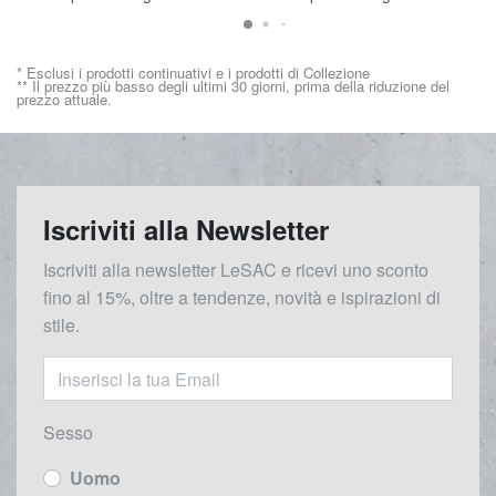
* Esclusi i prodotti continuativi e i prodotti di Collezione
** Il prezzo più basso degli ultimi 30 giorni, prima della riduzione del
prezzo attuale.
Iscriviti alla Newsletter
Iscriviti alla newsletter LeSAC e ricevi uno sconto
fino al 15%, oltre a tendenze, novità e ispirazioni di
stile.
Sesso
Uomo