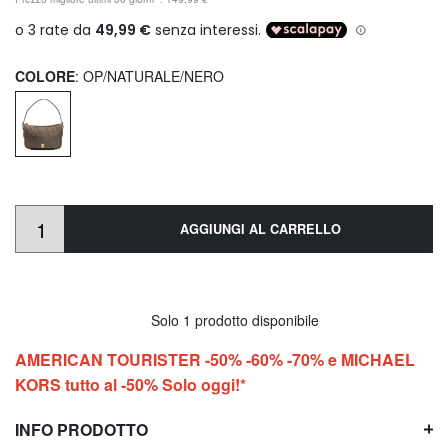
COLORE
: OP/NATURALE/NERO
AGGIUNGI AL CARRELLO
Solo 1 prodotto disponibile
AMERICAN TOURISTER -50% -60% -70% e MICHAEL
KORS tutto al -50% Solo oggi!*
INFO PRODOTTO