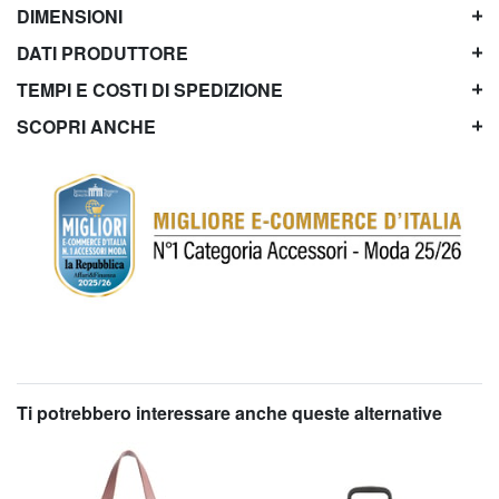
DIMENSIONI
DATI PRODUTTORE
TEMPI E COSTI DI SPEDIZIONE
SCOPRI ANCHE
Ti potrebbero interessare anche queste alternative