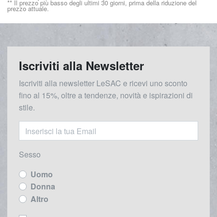
** Il prezzo più basso degli ultimi 30 giorni, prima della riduzione del
prezzo attuale.
Iscriviti alla Newsletter
Iscriviti alla newsletter LeSAC e ricevi uno sconto
fino al 15%, oltre a tendenze, novità e ispirazioni di
stile.
Sesso
Uomo
Donna
Altro