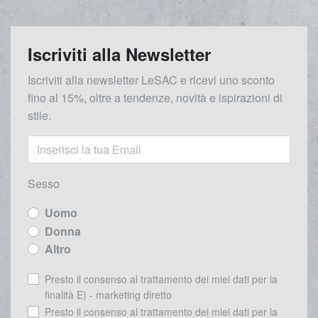
Iscriviti alla Newsletter
Iscriviti alla newsletter LeSAC e ricevi uno sconto
fino al 15%, oltre a tendenze, novità e ispirazioni di
stile.
Sesso
Uomo
Donna
Altro
Presto il consenso al trattamento dei miei dati per la
finalità E) - marketing diretto
Presto il consenso al trattamento dei miei dati per la