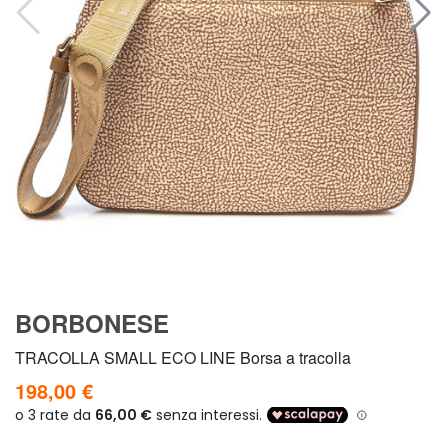
BORBONESE
TRACOLLA SMALL ECO LINE Borsa a tracolla
198,00 €