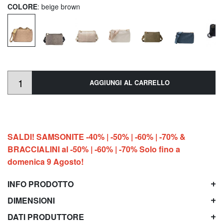
COLORE
: beige brown
AGGIUNGI AL CARRELLO
SALDI! SAMSONITE -40% | -50% | -60% | -70% &
BRACCIALINI al -50% | -60% | -70% Solo fino a
domenica 9 Agosto!
INFO PRODOTTO
DIMENSIONI
DATI PRODUTTORE