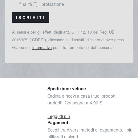
finalità F) - profilazione
ISCRIVITI
Ai sensi e per gli effetti degli artt. 6, 7, 12, 13 del Reg. UE
2016/679 (“GDPR”), cliccando su “Iscriviti” dichiaro di aver preso
visione dell’
informativa
per il trattamento dei dati personali.
Spedizione veloce
Ordina e ricevi a casa i tuoi prodotti
preferiti. Consegna a 4,90 €
Leggi di più
Pagamenti
Scegli tra diversi metodi di pagamento, i più
utilizzati e sicuri.