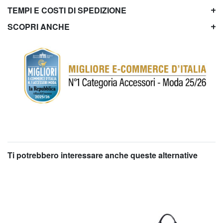
TEMPI E COSTI DI SPEDIZIONE
SCOPRI ANCHE
Ti potrebbero interessare anche queste alternative