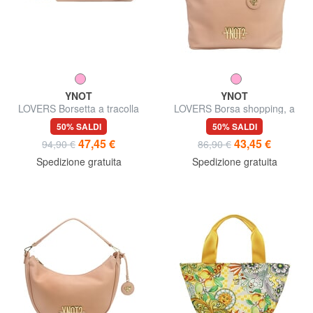
YNOT
YNOT
LOVERS Borsetta a tracolla
LOVERS Borsa shopping, a
spalla
50% SALDI
50% SALDI
47,45 €
43,45 €
94,90 €
86,90 €
Spedizione gratuita
Spedizione gratuita