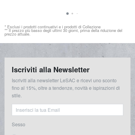
* Esclusi i prodotti continuativi e i prodotti di Collezione
** Il prezzo più basso degli ultimi 30 giorni, prima della riduzione del
prezzo attuale.
Iscriviti alla Newsletter
Iscriviti alla newsletter LeSAC e ricevi uno sconto
fino al 15%, oltre a tendenze, novità e ispirazioni di
stile.
Sesso