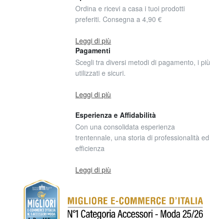
Ordina e ricevi a casa i tuoi prodotti
preferiti. Consegna a 4,90 €
Leggi di più
Pagamenti
Scegli tra diversi metodi di pagamento, i più
utilizzati e sicuri.
Leggi di più
Esperienza e Affidabilità
Con una consolidata esperienza
trentennale, una storia di professionalità ed
efficienza
Leggi di più