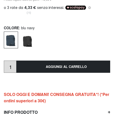
(1)
COLORE
: blu navy
AGGIUNGI AL CARRELLO
SOLO OGGI E DOMANI! CONSEGNA GRATUITA*! (*Per
ordini superiori a 30€)
INFO PRODOTTO