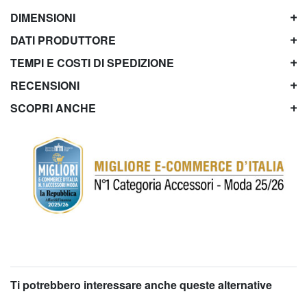
DIMENSIONI
DATI PRODUTTORE
TEMPI E COSTI DI SPEDIZIONE
RECENSIONI
SCOPRI ANCHE
Ti potrebbero interessare anche queste alternative