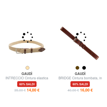
GAUDÌ
GAUDÌ
INTRECCIO Cintura elastica
BRIDGE Cintura bombata, in
pelle
60% SALDI
60% SALDI
14,00 €
16,00 €
35,00 €
40,00 €