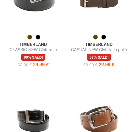
TIMBERLAND
TIMBERLAND
CLASSIC NEW Cintura in
CASUAL NEW Cintura in pelle
pelle
60% SALDI
67% SALDI
24,99 €
22,99 €
62,00 €
69,90 €