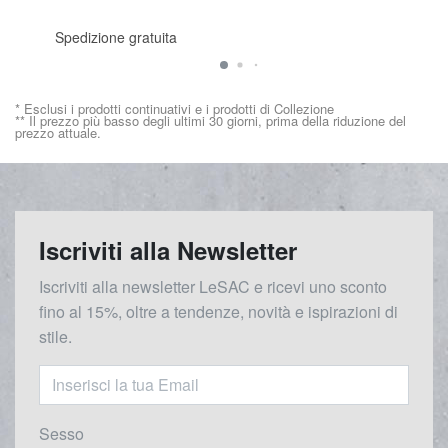
Spedizione gratuita
* Esclusi i prodotti continuativi e i prodotti di Collezione
** Il prezzo più basso degli ultimi 30 giorni, prima della riduzione del
prezzo attuale.
Iscriviti alla Newsletter
Iscriviti alla newsletter LeSAC e ricevi uno sconto
fino al 15%, oltre a tendenze, novità e ispirazioni di
stile.
Sesso