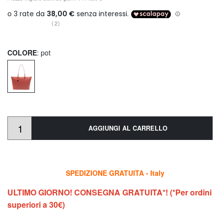
(2)
COLORE
: pot
AGGIUNGI AL CARRELLO
SPEDIZIONE GRATUITA - Italy
ULTIMO GIORNO! CONSEGNA GRATUITA*! (*Per ordini
superiori a 30€)