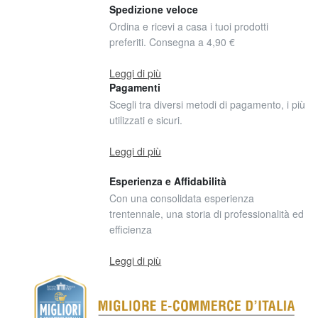
Spedizione veloce
Ordina e ricevi a casa i tuoi prodotti
preferiti. Consegna a 4,90 €
Leggi di più
Pagamenti
Scegli tra diversi metodi di pagamento, i più
utilizzati e sicuri.
Leggi di più
Esperienza e Affidabilità
Con una consolidata esperienza
trentennale, una storia di professionalità ed
efficienza
Leggi di più