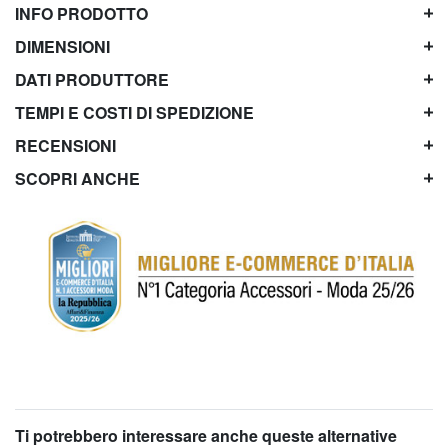
INFO PRODOTTO
DIMENSIONI
DATI PRODUTTORE
TEMPI E COSTI DI SPEDIZIONE
RECENSIONI
SCOPRI ANCHE
Ti potrebbero interessare anche queste alternative