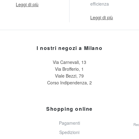
efficienza
Leggi di più
Leggi di più
I nostri negozi a Milano
Via Carnevali, 13
Via Brofferio, 1
Viale Bezzi, 79
Corso Indipendenza, 2
Shopping online
Pagamenti
Rec
Spedizioni