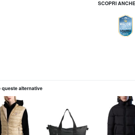
SCOPRI ANCH
 queste alternative