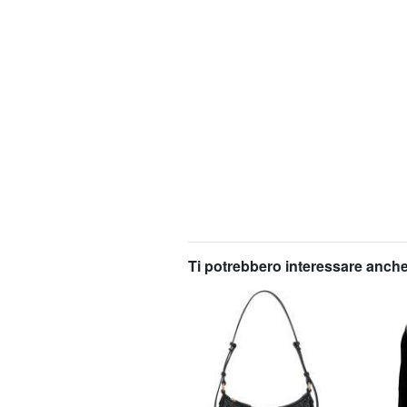
Ti potrebbero interessare anche