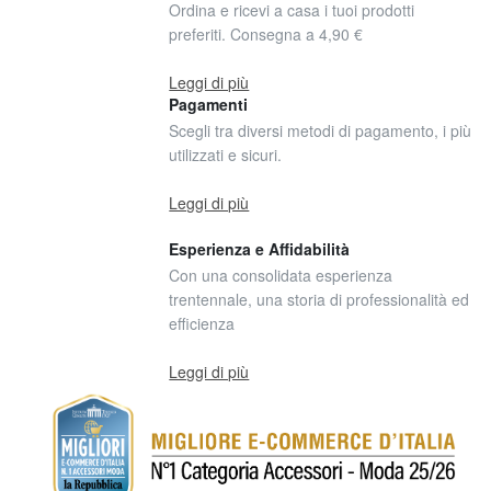
Ordina e ricevi a casa i tuoi prodotti
preferiti. Consegna a 4,90 €
Leggi di più
Pagamenti
Scegli tra diversi metodi di pagamento, i più
utilizzati e sicuri.
Leggi di più
Esperienza e Affidabilità
Con una consolidata esperienza
trentennale, una storia di professionalità ed
efficienza
Leggi di più