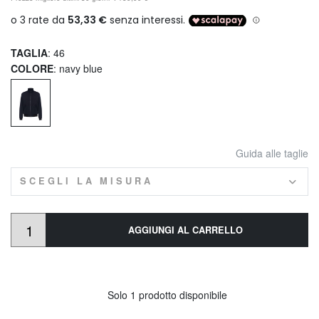
TAGLIA
: 46
COLORE
: navy blue
Guida alle taglie
SCEGLI LA MISURA
AGGIUNGI AL CARRELLO
Solo 1 prodotto disponibile