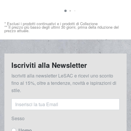
* Esclusi i prodotti continuativi e i prodotti di Collezione
** Il prezzo più basso degli ultimi 30 giorni, prima della riduzione del
prezzo attuale.
Iscriviti alla Newsletter
Iscriviti alla newsletter LeSAC e ricevi uno sconto
fino al 15%, oltre a tendenze, novità e ispirazioni di
stile.
Sesso
Uomo