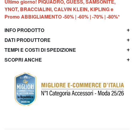
Ultimo giorno! PIQUADRO, GUESS, SAMSONITE,
YNOT, BRACCIALINI, CALVIN KLEIN, KIPLING e
Promo ABBIGLIAMENTO -50% | -60% | -70% | -80%*
INFO PRODOTTO
DATI PRODUTTORE
TEMPI E COSTI DI SPEDIZIONE
SCOPRI ANCHE