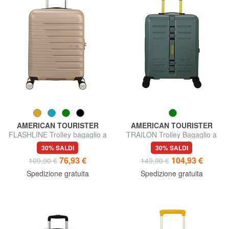
AMERICAN TOURISTER
AMERICAN TOURISTER
FLASHLINE Trolley bagaglio a
TRAILON Trolley Bagaglio a
mano
Mano
30% SALDI
30% SALDI
76,93 €
104,93 €
109,90 €
149,90 €
Spedizione gratuita
Spedizione gratuita